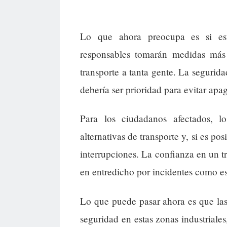
Lo que ahora preocupa es si est
responsables tomarán medidas más 
transporte a tanta gente. La seguridad
debería ser prioridad para evitar apa
Para los ciudadanos afectados, l
alternativas de transporte y, si es po
interrupciones. La confianza en un t
en entredicho por incidentes como es
Lo que puede pasar ahora es que las 
seguridad en estas zonas industriales