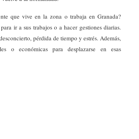
gente que vive en la zona o trabaja en Granada?
ra ir a sus trabajos o a hacer gestiones diarias.
desconcierto, pérdida de tiempo y estrés. Además,
ciles o económicas para desplazarse en esas