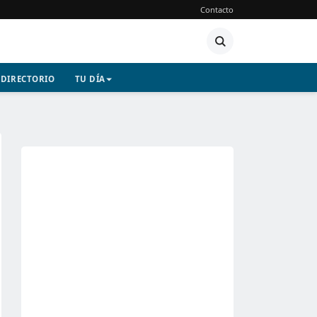
Contacto
DIRECTORIO
TU DÍA