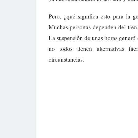
Pero, ¿qué significa esto para la 
Muchas personas dependen del tren pa
La suspensión de unas horas generó 
no todos tienen alternativas fá
circunstancias.