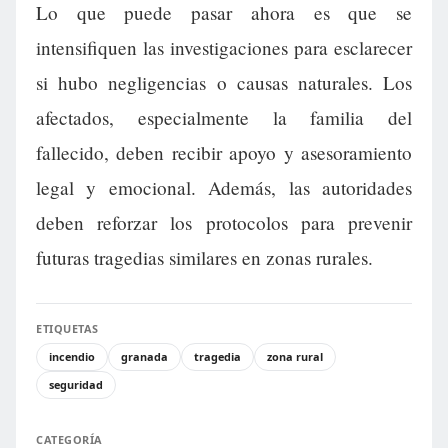
Lo que puede pasar ahora es que se
intensifiquen las investigaciones para esclarecer
si hubo negligencias o causas naturales. Los
afectados, especialmente la familia del
fallecido, deben recibir apoyo y asesoramiento
legal y emocional. Además, las autoridades
deben reforzar los protocolos para prevenir
futuras tragedias similares en zonas rurales.
ETIQUETAS
incendio
granada
tragedia
zona rural
seguridad
CATEGORÍA