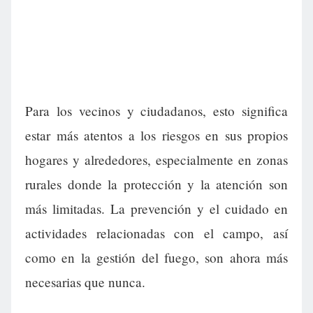
Para los vecinos y ciudadanos, esto significa
estar más atentos a los riesgos en sus propios
hogares y alrededores, especialmente en zonas
rurales donde la protección y la atención son
más limitadas. La prevención y el cuidado en
actividades relacionadas con el campo, así
como en la gestión del fuego, son ahora más
necesarias que nunca.