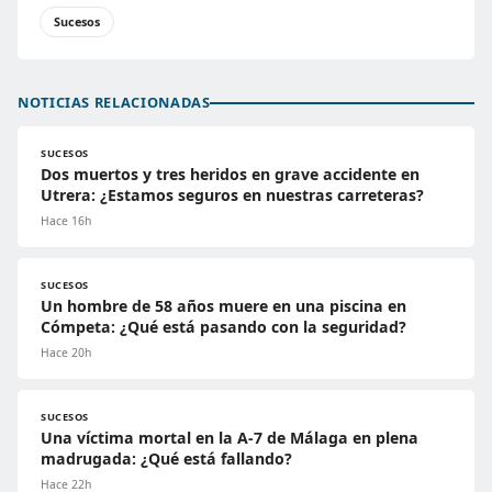
Sucesos
NOTICIAS RELACIONADAS
SUCESOS
Dos muertos y tres heridos en grave accidente en
Utrera: ¿Estamos seguros en nuestras carreteras?
Hace 16h
SUCESOS
Un hombre de 58 años muere en una piscina en
Cómpeta: ¿Qué está pasando con la seguridad?
Hace 20h
SUCESOS
Una víctima mortal en la A-7 de Málaga en plena
madrugada: ¿Qué está fallando?
Hace 22h