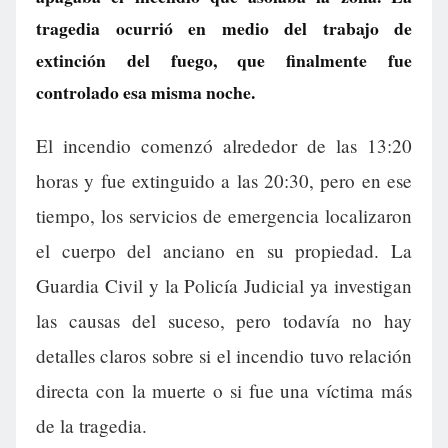
tragedia ocurrió en medio del trabajo de
extinción del fuego, que finalmente fue
controlado esa misma noche.
El incendio comenzó alrededor de las 13:20
horas y fue extinguido a las 20:30, pero en ese
tiempo, los servicios de emergencia localizaron
el cuerpo del anciano en su propiedad. La
Guardia Civil y la Policía Judicial ya investigan
las causas del suceso, pero todavía no hay
detalles claros sobre si el incendio tuvo relación
directa con la muerte o si fue una víctima más
de la tragedia.