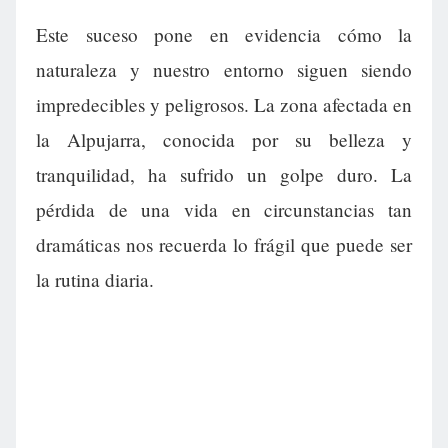
Este suceso pone en evidencia cómo la
naturaleza y nuestro entorno siguen siendo
impredecibles y peligrosos. La zona afectada en
la Alpujarra, conocida por su belleza y
tranquilidad, ha sufrido un golpe duro. La
pérdida de una vida en circunstancias tan
dramáticas nos recuerda lo frágil que puede ser
la rutina diaria.