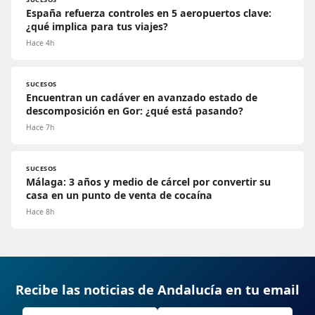
España refuerza controles en 5 aeropuertos clave:
¿qué implica para tus viajes?
Hace 4h
SUCESOS
Encuentran un cadáver en avanzado estado de
descomposición en Gor: ¿qué está pasando?
Hace 7h
SUCESOS
Málaga: 3 años y medio de cárcel por convertir su
casa en un punto de venta de cocaína
Hace 8h
Recibe las noticias de Andalucía en tu email