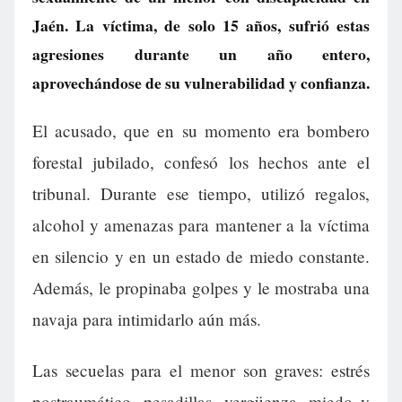
Jaén. La víctima, de solo 15 años, sufrió estas
agresiones durante un año entero,
aprovechándose de su vulnerabilidad y confianza.
El acusado, que en su momento era bombero
forestal jubilado, confesó los hechos ante el
tribunal. Durante ese tiempo, utilizó regalos,
alcohol y amenazas para mantener a la víctima
en silencio y en un estado de miedo constante.
Además, le propinaba golpes y le mostraba una
navaja para intimidarlo aún más.
Las secuelas para el menor son graves: estrés
postraumático, pesadillas, vergüenza, miedo y