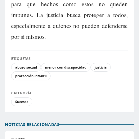
para que hechos como estos no queden
impunes. La justicia busca proteger a todos,
especialmente a quienes no pueden defenderse
por sí mismos.
ETIQUETAS
abuso sexual
menor con discapacidad
justicia
protección infantil
CATEGORÍA
Sucesos
NOTICIAS RELACIONADAS
SUCESOS