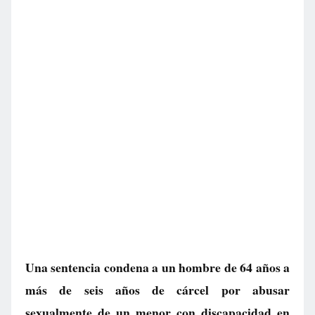
Una sentencia condena a un hombre de 64 años a
más de seis años de cárcel por abusar
sexualmente de un menor con discapacidad en