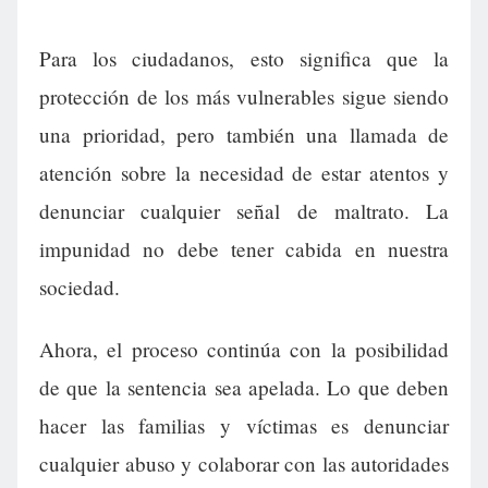
Para los ciudadanos, esto significa que la
protección de los más vulnerables sigue siendo
una prioridad, pero también una llamada de
atención sobre la necesidad de estar atentos y
denunciar cualquier señal de maltrato. La
impunidad no debe tener cabida en nuestra
sociedad.
Ahora, el proceso continúa con la posibilidad
de que la sentencia sea apelada. Lo que deben
hacer las familias y víctimas es denunciar
cualquier abuso y colaborar con las autoridades