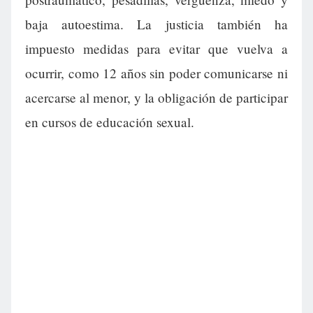
baja autoestima. La justicia también ha
impuesto medidas para evitar que vuelva a
ocurrir, como 12 años sin poder comunicarse ni
acercarse al menor, y la obligación de participar
en cursos de educación sexual.