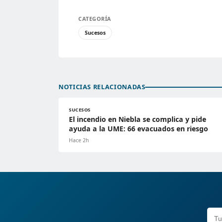
CATEGORÍA
Sucesos
NOTICIAS RELACIONADAS
SUCESOS
El incendio en Niebla se complica y pide
ayuda a la UME: 66 evacuados en riesgo
Hace 2h