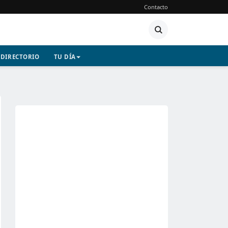
Contacto
DIRECTORIO
TU DÍA