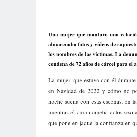
Una mujer que mantuvo una relación
almacenaba fotos y vídeos de supuesto
los nombres de las víctimas. La denun
condena de 72 años de cárcel para el 
La mujer, que estuvo con él durant
en Navidad de 2022 y cómo no pod
noche sueña con esas escenas, en la
mientras el cura cometía actos sexu
que pone en jaque la confianza en q