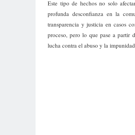
Este tipo de hechos no solo afecta
profunda desconfianza en la comu
transparencia y justicia en casos c
proceso, pero lo que pase a partir
lucha contra el abuso y la impunidad