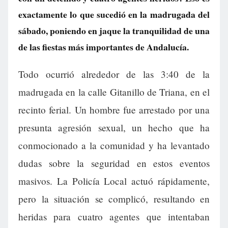
exactamente lo que sucedió en la madrugada del
sábado, poniendo en jaque la tranquilidad de una
de las fiestas más importantes de Andalucía.
Todo ocurrió alrededor de las 3:40 de la
madrugada en la calle Gitanillo de Triana, en el
recinto ferial. Un hombre fue arrestado por una
presunta agresión sexual, un hecho que ha
conmocionado a la comunidad y ha levantado
dudas sobre la seguridad en estos eventos
masivos. La Policía Local actuó rápidamente,
pero la situación se complicó, resultando en
heridas para cuatro agentes que intentaban