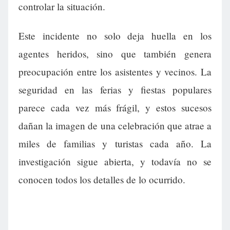
controlar la situación.
Este incidente no solo deja huella en los
agentes heridos, sino que también genera
preocupación entre los asistentes y vecinos. La
seguridad en las ferias y fiestas populares
parece cada vez más frágil, y estos sucesos
dañan la imagen de una celebración que atrae a
miles de familias y turistas cada año. La
investigación sigue abierta, y todavía no se
conocen todos los detalles de lo ocurrido.