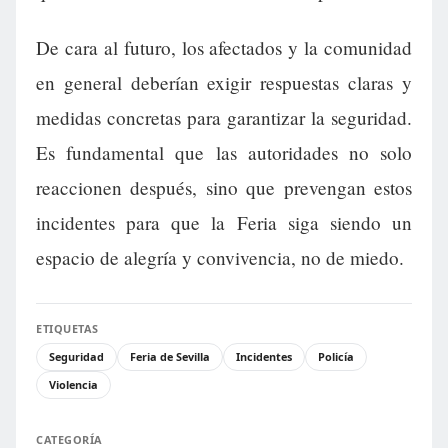
De cara al futuro, los afectados y la comunidad
en general deberían exigir respuestas claras y
medidas concretas para garantizar la seguridad.
Es fundamental que las autoridades no solo
reaccionen después, sino que prevengan estos
incidentes para que la Feria siga siendo un
espacio de alegría y convivencia, no de miedo.
ETIQUETAS
Seguridad
Feria de Sevilla
Incidentes
Policía
Violencia
CATEGORÍA