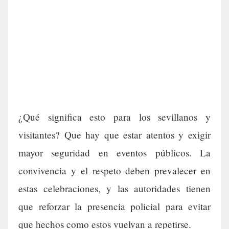
¿Qué significa esto para los sevillanos y
visitantes? Que hay que estar atentos y exigir
mayor seguridad en eventos públicos. La
convivencia y el respeto deben prevalecer en
estas celebraciones, y las autoridades tienen
que reforzar la presencia policial para evitar
que hechos como estos vuelvan a repetirse.