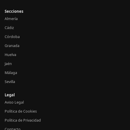
Secciones
Almería
Cádiz
Córdoba
Granada
Huelva
Jaén
Málaga
Sevilla
Legal
Aviso Legal
Política de Cookies
Política de Privacidad
Contacto