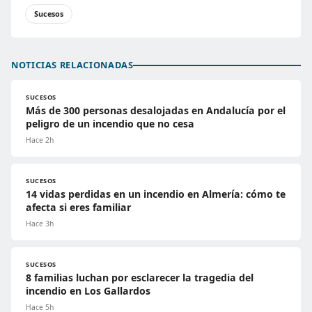
Sucesos
NOTICIAS RELACIONADAS
SUCESOS
Más de 300 personas desalojadas en Andalucía por el
peligro de un incendio que no cesa
Hace 2h
SUCESOS
14 vidas perdidas en un incendio en Almería: cómo te
afecta si eres familiar
Hace 3h
SUCESOS
8 familias luchan por esclarecer la tragedia del
incendio en Los Gallardos
Hace 5h