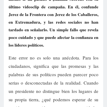
último videoclip de campaña. En él, confunde
Jerez de la Frontera con Jerez de los Caballeros,
en Extremadura, y las redes sociales no han
tardado en señalarlo. Un simple fallo que revela
poco cuidado y que puede afectar la confianza en
los líderes políticos.
Este error no es solo una anécdota. Para los
ciudadanos, significa que las promesas y las
palabras de sus políticos pueden parecer poco
serias o desconectadas de la realidad. Cuando
un presidente no distingue bien los lugares de
su propia tierra, ¿qué podemos esperar de su