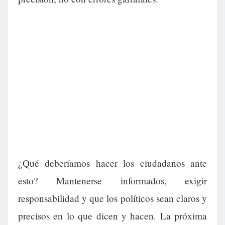
¿Qué deberíamos hacer los ciudadanos ante
esto? Mantenerse informados, exigir
responsabilidad y que los políticos sean claros y
precisos en lo que dicen y hacen. La próxima