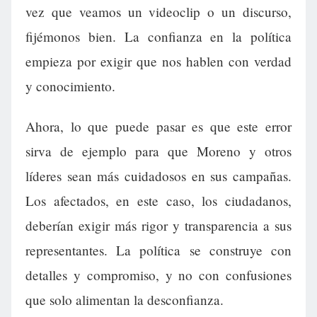
vez que veamos un videoclip o un discurso,
fijémonos bien. La confianza en la política
empieza por exigir que nos hablen con verdad
y conocimiento.
Ahora, lo que puede pasar es que este error
sirva de ejemplo para que Moreno y otros
líderes sean más cuidadosos en sus campañas.
Los afectados, en este caso, los ciudadanos,
deberían exigir más rigor y transparencia a sus
representantes. La política se construye con
detalles y compromiso, y no con confusiones
que solo alimentan la desconfianza.