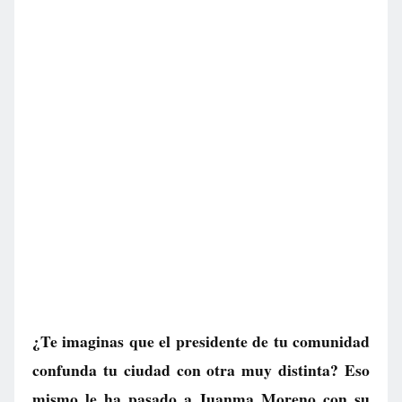
¿Te imaginas que el presidente de tu comunidad
confunda tu ciudad con otra muy distinta? Eso
mismo le ha pasado a Juanma Moreno con su