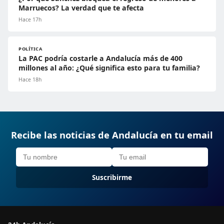
Marruecos? La verdad que te afecta
Hace 17h
POLÍTICA
La PAC podría costarle a Andalucía más de 400
millones al año: ¿Qué significa esto para tu familia?
Hace 18h
Recibe las noticias de Andalucía en tu email
Suscribirme