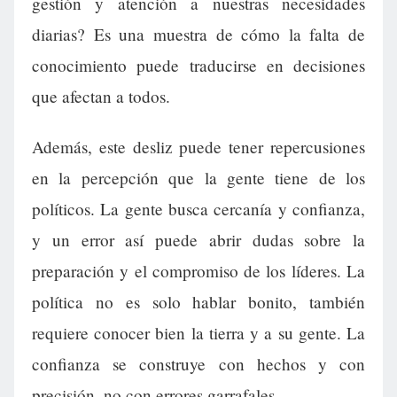
gestión y atención a nuestras necesidades
diarias? Es una muestra de cómo la falta de
conocimiento puede traducirse en decisiones
que afectan a todos.
Además, este desliz puede tener repercusiones
en la percepción que la gente tiene de los
políticos. La gente busca cercanía y confianza,
y un error así puede abrir dudas sobre la
preparación y el compromiso de los líderes. La
política no es solo hablar bonito, también
requiere conocer bien la tierra y a su gente. La
confianza se construye con hechos y con
precisión, no con errores garrafales.