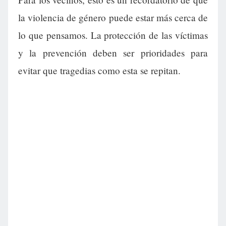
la violencia de género puede estar más cerca de
lo que pensamos. La protección de las víctimas
y la prevención deben ser prioridades para
evitar que tragedias como esta se repitan.