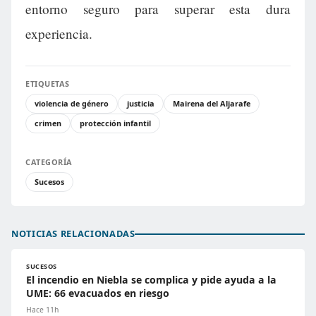
entorno seguro para superar esta dura
experiencia.
ETIQUETAS
violencia de género
justicia
Mairena del Aljarafe
crimen
protección infantil
CATEGORÍA
Sucesos
NOTICIAS RELACIONADAS
SUCESOS
El incendio en Niebla se complica y pide ayuda a la
UME: 66 evacuados en riesgo
Hace 11h