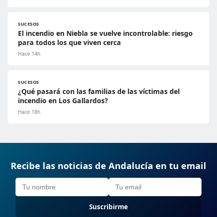
SUCESOS
El incendio en Niebla se vuelve incontrolable: riesgo
para todos los que viven cerca
Hace 14h
SUCESOS
¿Qué pasará con las familias de las víctimas del
incendio en Los Gallardos?
Hace 18h
Recibe las noticias de Andalucía en tu email
Suscribirme