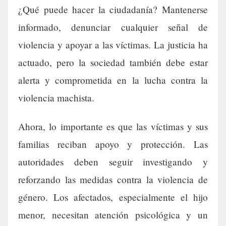
¿Qué puede hacer la ciudadanía? Mantenerse
informado, denunciar cualquier señal de
violencia y apoyar a las víctimas. La justicia ha
actuado, pero la sociedad también debe estar
alerta y comprometida en la lucha contra la
violencia machista.
Ahora, lo importante es que las víctimas y sus
familias reciban apoyo y protección. Las
autoridades deben seguir investigando y
reforzando las medidas contra la violencia de
género. Los afectados, especialmente el hijo
menor, necesitan atención psicológica y un