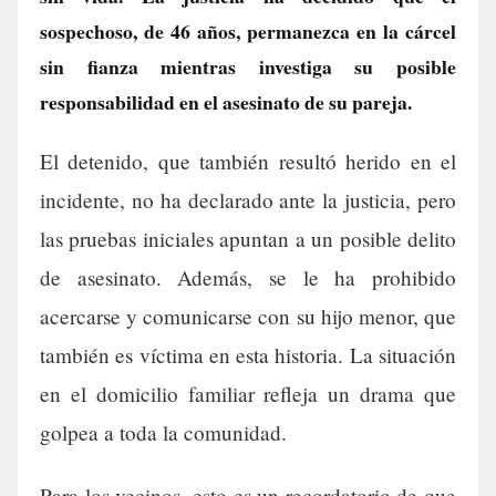
sospechoso, de 46 años, permanezca en la cárcel
sin fianza mientras investiga su posible
responsabilidad en el asesinato de su pareja.
El detenido, que también resultó herido en el
incidente, no ha declarado ante la justicia, pero
las pruebas iniciales apuntan a un posible delito
de asesinato. Además, se le ha prohibido
acercarse y comunicarse con su hijo menor, que
también es víctima en esta historia. La situación
en el domicilio familiar refleja un drama que
golpea a toda la comunidad.
Para los vecinos, esto es un recordatorio de que