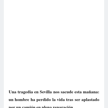
Una tragedia en Sevilla nos sacude esta mañana:
un hombre ha perdido la vida tras ser aplastado
por un camión en plena reparación.