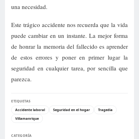
una necesidad.
Este trágico accidente nos recuerda que la vida
puede cambiar en un instante. La mejor forma
de honrar la memoria del fallecido es aprender
de estos errores y poner en primer lugar la
seguridad en cualquier tarea, por sencilla que
parezca.
ETIQUETAS
Accidente laboral
Seguridad en el hogar
Tragedia
Villamanrique
CATEGORÍA