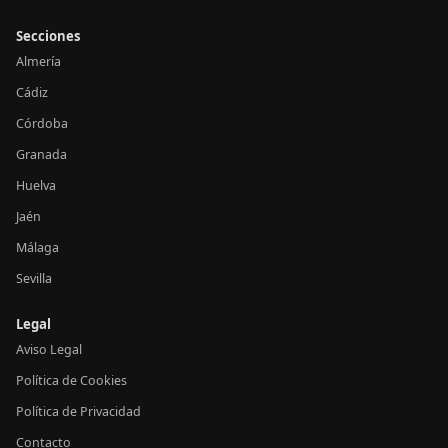
Secciones
Almería
Cádiz
Córdoba
Granada
Huelva
Jaén
Málaga
Sevilla
Legal
Aviso Legal
Política de Cookies
Política de Privacidad
Contacto