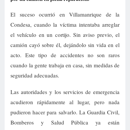
El suceso ocurrió en Villamanrique de la
Condesa, cuando la víctima intentaba arreglar
el vehículo en un cortijo. Sin aviso previo, el
camión cayó sobre él, dejándolo sin vida en el
acto. Este tipo de accidentes no son raros
cuando la gente trabaja en casa, sin medidas de
seguridad adecuadas.
Las autoridades y los servicios de emergencia
acudieron rápidamente al lugar, pero nada
pudieron hacer para salvarlo. La Guardia Civil,
Bomberos y Salud Pública ya están