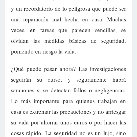
y un recordatorio de lo peligrosa que puede ser
una reparación mal hecha en casa. Muchas
veces, en tareas que parecen sencillas, se
olvidan las medidas básicas de seguridad,
poniendo en riesgo la vida.
¿Qué puede pasar ahora? Las investigaciones
seguirán su curso, y seguramente habrá
sanciones si se detectan fallos o negligencias.
Lo más importante para quienes trabajan en
casa es extremar las precauciones y no arriesgar
su vida por ahorrar unos euros o por hacer las
cosas rápido. La seguridad no es un lujo, sino