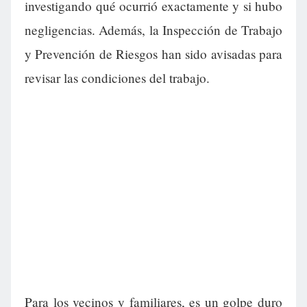
investigando qué ocurrió exactamente y si hubo
negligencias. Además, la Inspección de Trabajo
y Prevención de Riesgos han sido avisadas para
revisar las condiciones del trabajo.
Para los vecinos y familiares, es un golpe duro