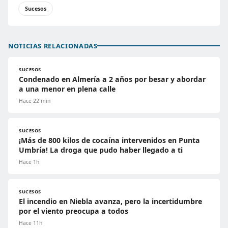
Sucesos
NOTICIAS RELACIONADAS
SUCESOS
Condenado en Almería a 2 años por besar y abordar
a una menor en plena calle
Hace 22 min
SUCESOS
¡Más de 800 kilos de cocaína intervenidos en Punta
Umbría! La droga que pudo haber llegado a ti
Hace 1h
SUCESOS
El incendio en Niebla avanza, pero la incertidumbre
por el viento preocupa a todos
Hace 11h