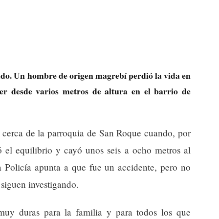
ado. Un hombre de origen magrebí perdió la vida en
er desde varios metros de altura en el barrio de
 cerca de la parroquia de San Roque cuando, por
ó el equilibrio y cayó unos seis a ocho metros al
a Policía apunta a que fue un accidente, pero no
 siguen investigando.
muy duras para la familia y para todos los que