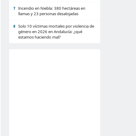
Incendio en Niebla: 380 hectáreas en
7
llamas y 23 personas desalojadas
Solo 10 víctimas mortales por violencia de
8
género en 2026 en Andalucía: ¿qué
estamos haciendo mal?