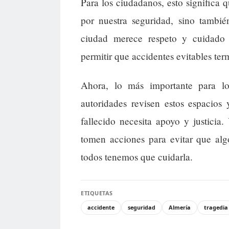
Para los ciudadanos, esto significa 
por nuestra seguridad, sino tambi
ciudad merece respeto y cuidado
permitir que accidentes evitables ter
Ahora, lo más importante para lo
autoridades revisen estos espacios
fallecido necesita apoyo y justici
tomen acciones para evitar que alg
todos tenemos que cuidarla.
ETIQUETAS
accidente
seguridad
Almería
tragedia