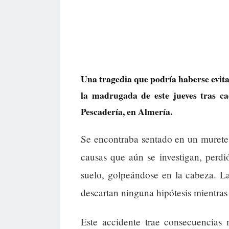
Una tragedia que podría haberse evit
la madrugada de este jueves tras ca
Pescadería, en Almería.
Se encontraba sentado en un murete
causas que aún se investigan, perdi
suelo, golpeándose en la cabeza. L
descartan ninguna hipótesis mientras
Este accidente trae consecuencias 