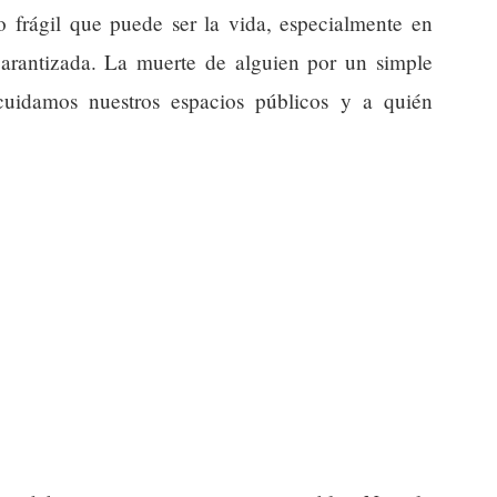
o frágil que puede ser la vida, especialmente en
arantizada. La muerte de alguien por un simple
uidamos nuestros espacios públicos y a quién