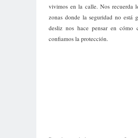
vivimos en la calle. Nos recuerda l
zonas donde la seguridad no está g
desliz nos hace pensar en cómo c
confiamos la protección.