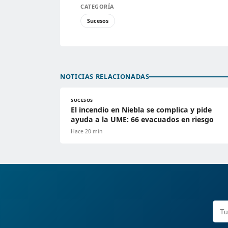
CATEGORÍA
Sucesos
NOTICIAS RELACIONADAS
SUCESOS
El incendio en Niebla se complica y pide
ayuda a la UME: 66 evacuados en riesgo
Hace 20 min