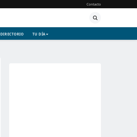
Contacto
DIRECTORIO
TU DÍA