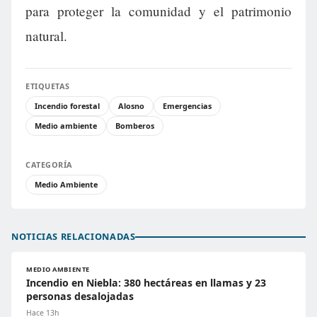
para proteger la comunidad y el patrimonio
natural.
ETIQUETAS
Incendio forestal
Alosno
Emergencias
Medio ambiente
Bomberos
CATEGORÍA
Medio Ambiente
NOTICIAS RELACIONADAS
MEDIO AMBIENTE
Incendio en Niebla: 380 hectáreas en llamas y 23
personas desalojadas
Hace 13h