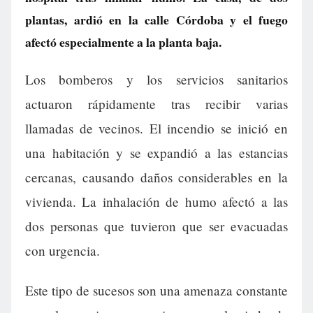
plantas, ardió en la calle Córdoba y el fuego
afectó especialmente a la planta baja.
Los bomberos y los servicios sanitarios
actuaron rápidamente tras recibir varias
llamadas de vecinos. El incendio se inició en
una habitación y se expandió a las estancias
cercanas, causando daños considerables en la
vivienda. La inhalación de humo afectó a las
dos personas que tuvieron que ser evacuadas
con urgencia.
Este tipo de sucesos son una amenaza constante