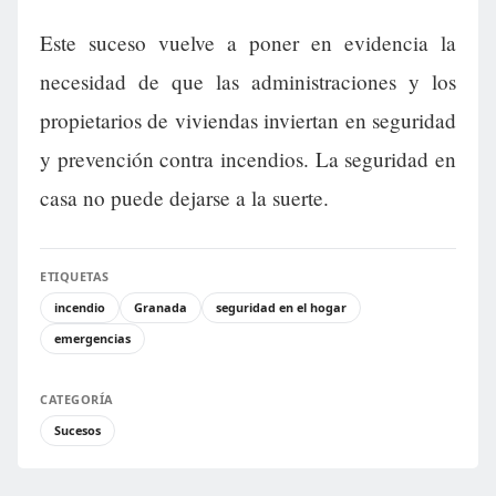
Este suceso vuelve a poner en evidencia la
necesidad de que las administraciones y los
propietarios de viviendas inviertan en seguridad
y prevención contra incendios. La seguridad en
casa no puede dejarse a la suerte.
ETIQUETAS
incendio
Granada
seguridad en el hogar
emergencias
CATEGORÍA
Sucesos