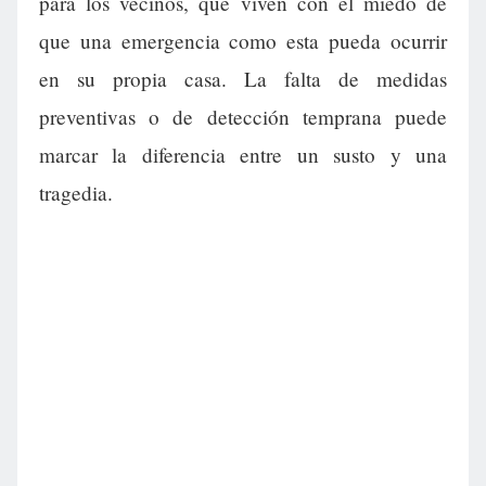
para los vecinos, que viven con el miedo de
que una emergencia como esta pueda ocurrir
en su propia casa. La falta de medidas
preventivas o de detección temprana puede
marcar la diferencia entre un susto y una
tragedia.