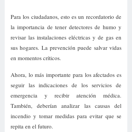
Para los ciudadanos, esto es un recordatorio de
la importancia de tener detectores de humo y
revisar las instalaciones eléctricas y de gas en
sus hogares. La prevención puede salvar vidas
en momentos críticos.
Ahora, lo más importante para los afectados es
seguir las indicaciones de los servicios de
emergencia y recibir atención médica.
También, deberían analizar las causas del
incendio y tomar medidas para evitar que se
repita en el futuro.