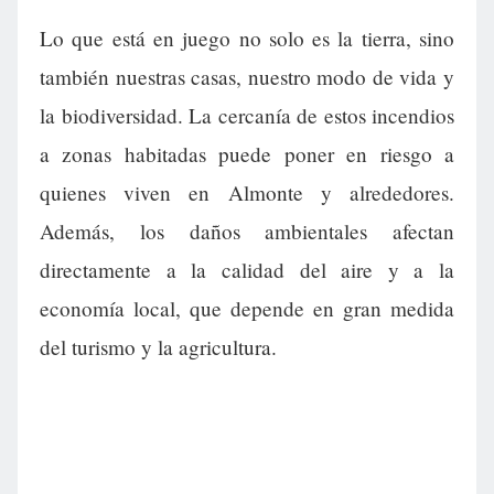
Lo que está en juego no solo es la tierra, sino
también nuestras casas, nuestro modo de vida y
la biodiversidad. La cercanía de estos incendios
a zonas habitadas puede poner en riesgo a
quienes viven en Almonte y alrededores.
Además, los daños ambientales afectan
directamente a la calidad del aire y a la
economía local, que depende en gran medida
del turismo y la agricultura.