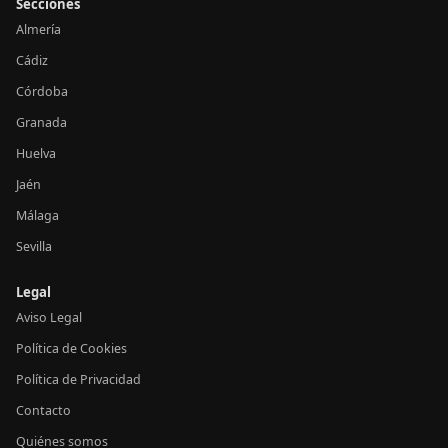
Secciones
Almería
Cádiz
Córdoba
Granada
Huelva
Jaén
Málaga
Sevilla
Legal
Aviso Legal
Política de Cookies
Política de Privacidad
Contacto
Quiénes somos