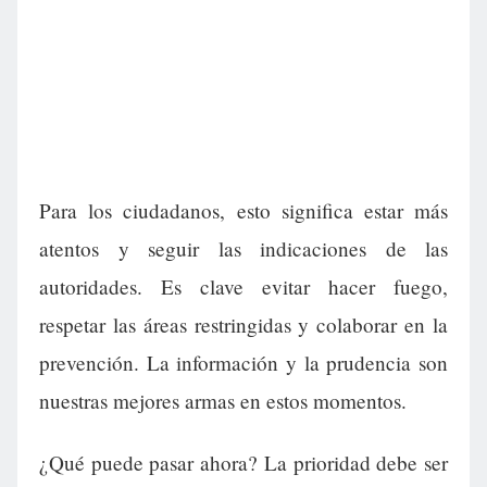
Para los ciudadanos, esto significa estar más
atentos y seguir las indicaciones de las
autoridades. Es clave evitar hacer fuego,
respetar las áreas restringidas y colaborar en la
prevención. La información y la prudencia son
nuestras mejores armas en estos momentos.
¿Qué puede pasar ahora? La prioridad debe ser