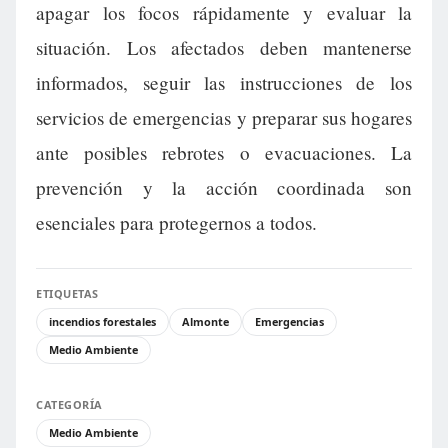
apagar los focos rápidamente y evaluar la
situación. Los afectados deben mantenerse
informados, seguir las instrucciones de los
servicios de emergencias y preparar sus hogares
ante posibles rebrotes o evacuaciones. La
prevención y la acción coordinada son
esenciales para protegernos a todos.
ETIQUETAS
incendios forestales
Almonte
Emergencias
Medio Ambiente
CATEGORÍA
Medio Ambiente