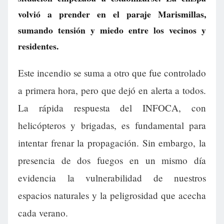
volvió a prender en el paraje Marismillas,
sumando tensión y miedo entre los vecinos y
residentes.
Este incendio se suma a otro que fue controlado
a primera hora, pero que dejó en alerta a todos.
La rápida respuesta del INFOCA, con
helicópteros y brigadas, es fundamental para
intentar frenar la propagación. Sin embargo, la
presencia de dos fuegos en un mismo día
evidencia la vulnerabilidad de nuestros
espacios naturales y la peligrosidad que acecha
cada verano.