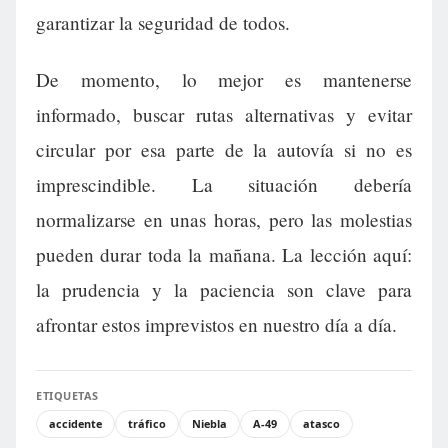
garantizar la seguridad de todos.
De momento, lo mejor es mantenerse
informado, buscar rutas alternativas y evitar
circular por esa parte de la autovía si no es
imprescindible. La situación debería
normalizarse en unas horas, pero las molestias
pueden durar toda la mañana. La lección aquí:
la prudencia y la paciencia son clave para
afrontar estos imprevistos en nuestro día a día.
ETIQUETAS
accidente
tráfico
Niebla
A-49
atasco