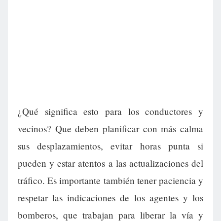
¿Qué significa esto para los conductores y
vecinos? Que deben planificar con más calma
sus desplazamientos, evitar horas punta si
pueden y estar atentos a las actualizaciones del
tráfico. Es importante también tener paciencia y
respetar las indicaciones de los agentes y los
bomberos, que trabajan para liberar la vía y