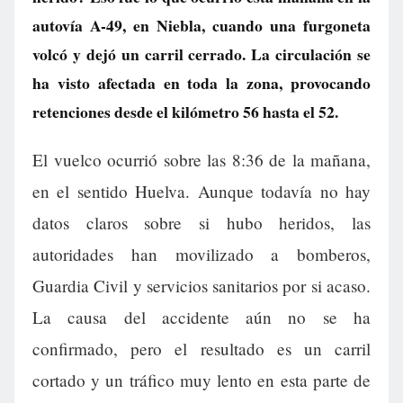
autovía A-49, en Niebla, cuando una furgoneta
volcó y dejó un carril cerrado. La circulación se
ha visto afectada en toda la zona, provocando
retenciones desde el kilómetro 56 hasta el 52.
El vuelco ocurrió sobre las 8:36 de la mañana,
en el sentido Huelva. Aunque todavía no hay
datos claros sobre si hubo heridos, las
autoridades han movilizado a bomberos,
Guardia Civil y servicios sanitarios por si acaso.
La causa del accidente aún no se ha
confirmado, pero el resultado es un carril
cortado y un tráfico muy lento en esta parte de