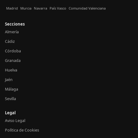
Madrid
Murcia
Navarra
País Vasco
Comunidad Valenciana
Secciones
Almería
Cádiz
Córdoba
Granada
Huelva
Jaén
Málaga
Sevilla
Legal
Aviso Legal
Política de Cookies