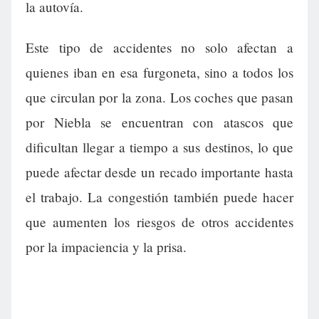
la autovía.
Este tipo de accidentes no solo afectan a
quienes iban en esa furgoneta, sino a todos los
que circulan por la zona. Los coches que pasan
por Niebla se encuentran con atascos que
dificultan llegar a tiempo a sus destinos, lo que
puede afectar desde un recado importante hasta
el trabajo. La congestión también puede hacer
que aumenten los riesgos de otros accidentes
por la impaciencia y la prisa.