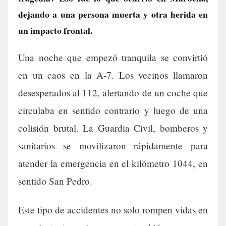
dejando a una persona muerta y otra herida en
un impacto frontal.
Una noche que empezó tranquila se convirtió
en un caos en la A-7. Los vecinos llamaron
desesperados al 112, alertando de un coche que
circulaba en sentido contrario y luego de una
colisión brutal. La Guardia Civil, bomberos y
sanitarios se movilizaron rápidamente para
atender la emergencia en el kilómetro 1044, en
sentido San Pedro.
Este tipo de accidentes no solo rompen vidas en