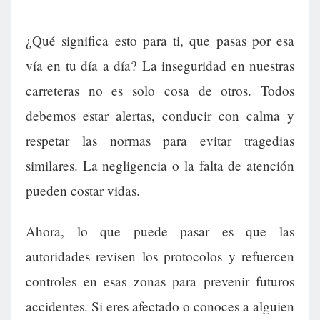
¿Qué significa esto para ti, que pasas por esa
vía en tu día a día? La inseguridad en nuestras
carreteras no es solo cosa de otros. Todos
debemos estar alertas, conducir con calma y
respetar las normas para evitar tragedias
similares. La negligencia o la falta de atención
pueden costar vidas.
Ahora, lo que puede pasar es que las
autoridades revisen los protocolos y refuercen
controles en esas zonas para prevenir futuros
accidentes. Si eres afectado o conoces a alguien