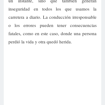
un instante, sino que también generan
inseguridad en todos los que usamos la
carretera a diario. La conducción irresponsable
o los errores pueden tener consecuencias
fatales, como en este caso, donde una persona
perdió la vida y otra quedó herida.