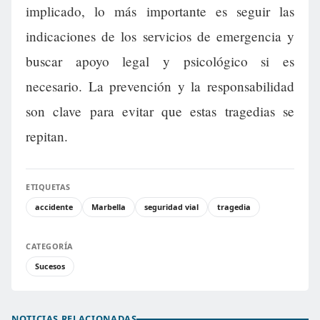
implicado, lo más importante es seguir las
indicaciones de los servicios de emergencia y
buscar apoyo legal y psicológico si es
necesario. La prevención y la responsabilidad
son clave para evitar que estas tragedias se
repitan.
ETIQUETAS
accidente
Marbella
seguridad vial
tragedia
CATEGORÍA
Sucesos
NOTICIAS RELACIONADAS