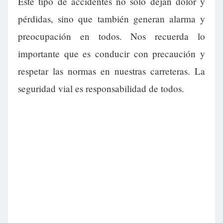
Este tipo de accidentes no solo dejan dolor y
pérdidas, sino que también generan alarma y
preocupación en todos. Nos recuerda lo
importante que es conducir con precaución y
respetar las normas en nuestras carreteras. La
seguridad vial es responsabilidad de todos.