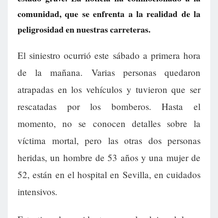
comunidad, que se enfrenta a la realidad de la
peligrosidad en nuestras carreteras.
El siniestro ocurrió este sábado a primera hora
de la mañana. Varias personas quedaron
atrapadas en los vehículos y tuvieron que ser
rescatadas por los bomberos. Hasta el
momento, no se conocen detalles sobre la
víctima mortal, pero las otras dos personas
heridas, un hombre de 53 años y una mujer de
52, están en el hospital en Sevilla, en cuidados
intensivos.