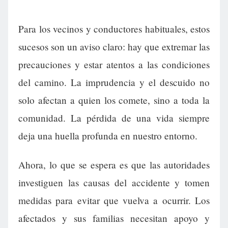
Para los vecinos y conductores habituales, estos
sucesos son un aviso claro: hay que extremar las
precauciones y estar atentos a las condiciones
del camino. La imprudencia y el descuido no
solo afectan a quien los comete, sino a toda la
comunidad. La pérdida de una vida siempre
deja una huella profunda en nuestro entorno.
Ahora, lo que se espera es que las autoridades
investiguen las causas del accidente y tomen
medidas para evitar que vuelva a ocurrir. Los
afectados y sus familias necesitan apoyo y