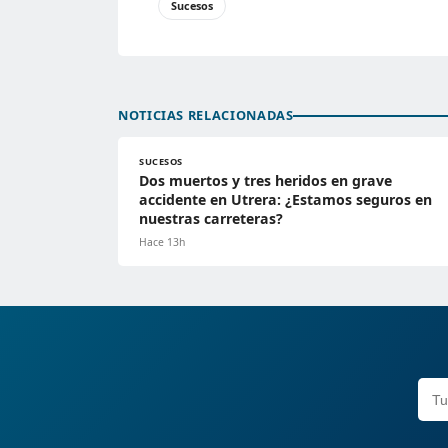
Sucesos
NOTICIAS RELACIONADAS
SUCESOS
Dos muertos y tres heridos en grave
accidente en Utrera: ¿Estamos seguros en
nuestras carreteras?
Hace 13h