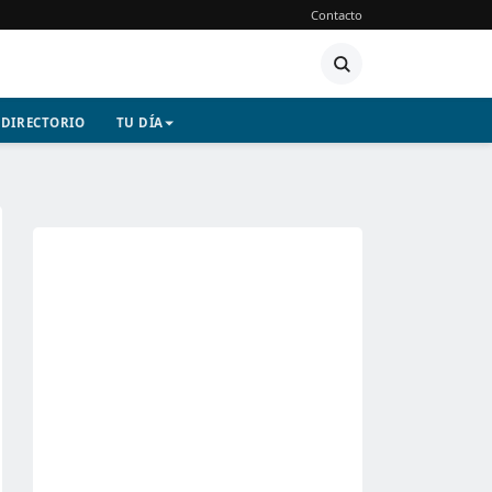
Contacto
DIRECTORIO
TU DÍA