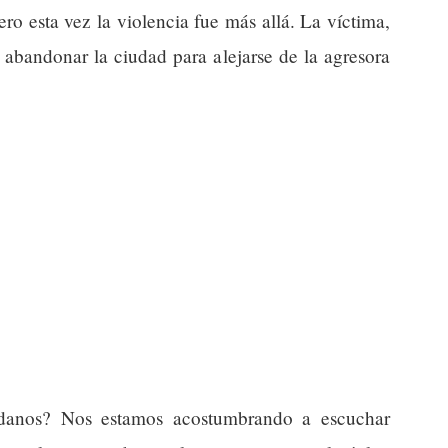
ero esta vez la violencia fue más allá. La víctima,
ó abandonar la ciudad para alejarse de la agresora
dadanos? Nos estamos acostumbrando a escuchar