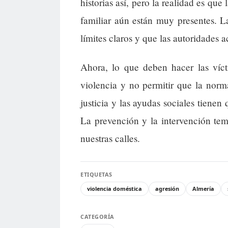
historias así, pero la realidad es que
familiar aún están muy presentes. 
límites claros y que las autoridades 
Ahora, lo que deben hacer las víct
violencia y no permitir que la norm
justicia y las ayudas sociales tienen
La prevención y la intervención tem
nuestras calles.
ETIQUETAS
violencia doméstica
agresión
Almería
CATEGORÍA