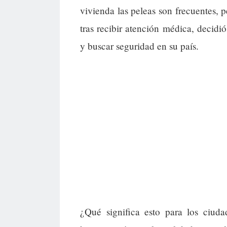
vivienda las peleas son frecuentes, p
tras recibir atención médica, decidi
y buscar seguridad en su país.
¿Qué significa esto para los ciu