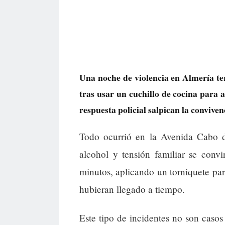
Una noche de violencia en Almería t
tras usar un cuchillo de cocina para 
respuesta policial salpican la conviven
Todo ocurrió en la Avenida Cabo 
alcohol y tensión familiar se convi
minutos, aplicando un torniquete par
hubieran llegado a tiempo.
Este tipo de incidentes no son casos