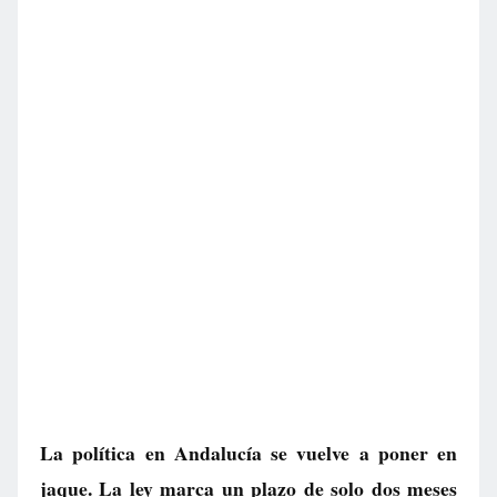
La política en Andalucía se vuelve a poner en
jaque. La ley marca un plazo de solo dos meses