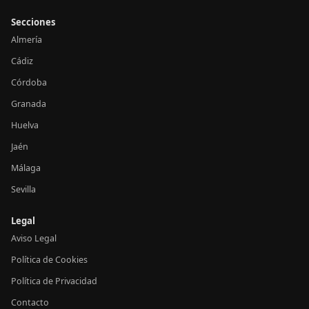
Secciones
Almería
Cádiz
Córdoba
Granada
Huelva
Jaén
Málaga
Sevilla
Legal
Aviso Legal
Política de Cookies
Política de Privacidad
Contacto