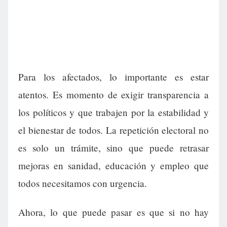
Para los afectados, lo importante es estar
atentos. Es momento de exigir transparencia a
los políticos y que trabajen por la estabilidad y
el bienestar de todos. La repetición electoral no
es solo un trámite, sino que puede retrasar
mejoras en sanidad, educación y empleo que
todos necesitamos con urgencia.
Ahora, lo que puede pasar es que si no hay