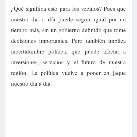
¿Qué significa esto para los vecinos? Pues que
nuestro día a día puede seguir igual por un
tiempo más, sin un gobierno definido que tome
decisiones importantes. Pero también implica
incertidumbre política, que puede afectar a
inversiones, servicios y el futuro de nuestra
región. La política vuelve a poner en jaque
nuestro día a día.