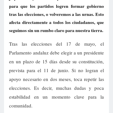
para que los partidos logren formar gobierno
tras las elecciones, o volveremos a las urnas. Esto
afecta directamente a todos los ciudadanos, que
seguimos sin un rumbo claro para nuestra tierra.
Tras las elecciones del 17 de mayo, el
Parlamento andaluz debe elegir a un presidente
en un plazo de 15 días desde su constitución,
prevista para el 11 de junio. Si no logran el
apoyo necesario en dos meses, toca repetir las
elecciones. Es decir, muchas dudas y poca
estabilidad en un momento clave para la
comunidad.