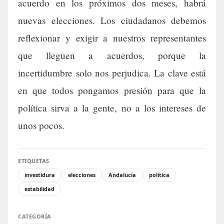
acuerdo en los próximos dos meses, habrá
nuevas elecciones. Los ciudadanos debemos
reflexionar y exigir a nuestros representantes
que lleguen a acuerdos, porque la
incertidumbre solo nos perjudica. La clave está
en que todos pongamos presión para que la
política sirva a la gente, no a los intereses de
unos pocos.
ETIQUETAS
investidura
elecciones
Andalucía
política
estabilidad
CATEGORÍA