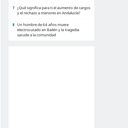
¿Qué significa para ti el aumento de cargos
7
y el rechazo a menores en Andalucía?
Un hombre de 64 años muere
8
electrocutado en Bailén y la tragedia
sacude a la comunidad