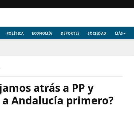
POLÍTICA
ECONOMÍA
DEPORTES
SOCIEDAD
MÁS
a
jamos atrás a PP y
a Andalucía primero?