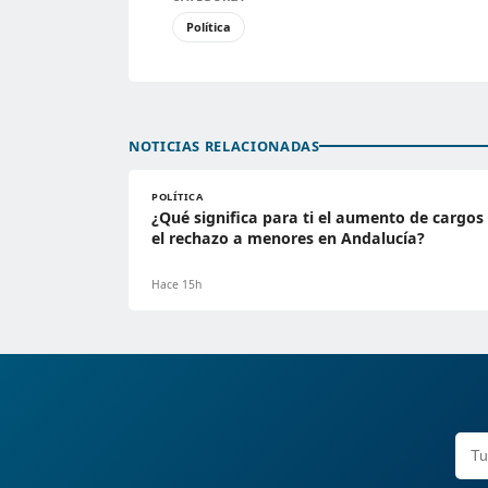
Política
NOTICIAS RELACIONADAS
POLÍTICA
¿Qué significa para ti el aumento de cargos
el rechazo a menores en Andalucía?
Hace 15h