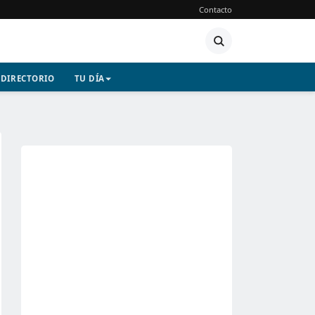
Contacto
DIRECTORIO
TU DÍA