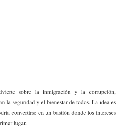
vierte sobre la inmigración y la corrupción,
n la seguridad y el bienestar de todos. La idea es
dría convertirse en un bastión donde los intereses
rimer lugar.