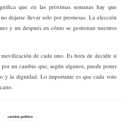
significa que en las próximas semanas hay que
 no dejarse llevar solo por promesas. La elección
tes y un después en cómo se gestionan nuestros
movilización de cada uno. Es hora de decidir si
 por un cambio que, según algunos, puede poner
so y la dignidad. Lo importante es que cada voto
rcano.
cambio político