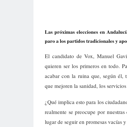
Las próximas elecciones en Andaluc
paro a los partidos tradicionales y ap
El candidato de Vox, Manuel Gavir
quieren ser los primeros en todo. P
acabar con la ruina que, según él,
que mejoren la sanidad, los servicios
¿Qué implica esto para los ciudada
realmente se preocupe por nuestras c
lugar de seguir en promesas vacías y