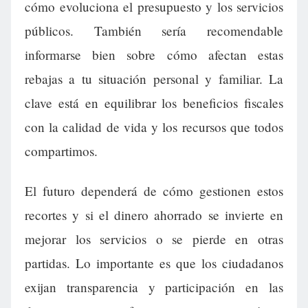
cómo evoluciona el presupuesto y los servicios
públicos. También sería recomendable
informarse bien sobre cómo afectan estas
rebajas a tu situación personal y familiar. La
clave está en equilibrar los beneficios fiscales
con la calidad de vida y los recursos que todos
compartimos.
El futuro dependerá de cómo gestionen estos
recortes y si el dinero ahorrado se invierte en
mejorar los servicios o se pierde en otras
partidas. Lo importante es que los ciudadanos
exijan transparencia y participación en las