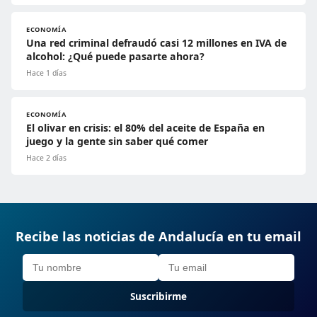
ECONOMÍA
Una red criminal defraudó casi 12 millones en IVA de
alcohol: ¿Qué puede pasarte ahora?
Hace 1 días
ECONOMÍA
El olivar en crisis: el 80% del aceite de España en
juego y la gente sin saber qué comer
Hace 2 días
Recibe las noticias de Andalucía en tu email
Suscribirme