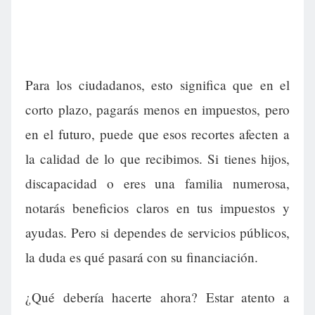
Para los ciudadanos, esto significa que en el
corto plazo, pagarás menos en impuestos, pero
en el futuro, puede que esos recortes afecten a
la calidad de lo que recibimos. Si tienes hijos,
discapacidad o eres una familia numerosa,
notarás beneficios claros en tus impuestos y
ayudas. Pero si dependes de servicios públicos,
la duda es qué pasará con su financiación.
¿Qué debería hacerte ahora? Estar atento a