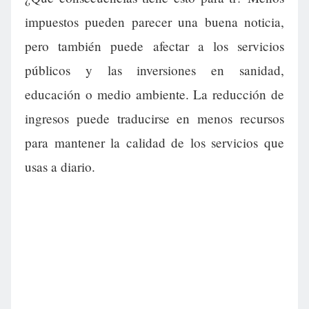
impuestos pueden parecer una buena noticia,
pero también puede afectar a los servicios
públicos y las inversiones en sanidad,
educación o medio ambiente. La reducción de
ingresos puede traducirse en menos recursos
para mantener la calidad de los servicios que
usas a diario.