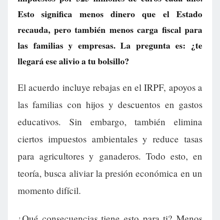
Esto significa menos dinero que el Estado
recauda, pero también menos carga fiscal para
las familias y empresas. La pregunta es: ¿te
llegará ese alivio a tu bolsillo?
El acuerdo incluye rebajas en el IRPF, apoyos a
las familias con hijos y descuentos en gastos
educativos. Sin embargo, también elimina
ciertos impuestos ambientales y reduce tasas
para agricultores y ganaderos. Todo esto, en
teoría, busca aliviar la presión económica en un
momento difícil.
¿Qué consecuencias tiene esto para ti? Menos