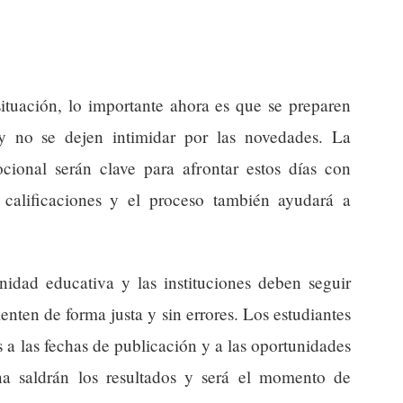
situación, lo importante ahora es que se preparen
y no se dejen intimidar por las novedades. La
cional serán clave para afrontar estos días con
 calificaciones y el proceso también ayudará a
dad educativa y las instituciones deben seguir
nten de forma justa y sin errores. Los estudiantes
os a las fechas de publicación y a las oportunidades
a saldrán los resultados y será el momento de