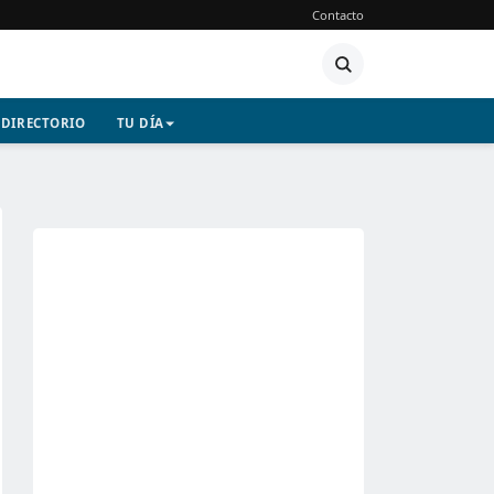
Contacto
DIRECTORIO
TU DÍA