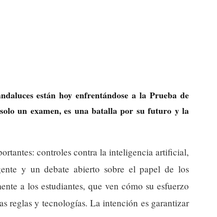
andaluces están hoy enfrentándose a la Prueba de
solo un examen, es una batalla por su futuro y la
tantes: controles contra la inteligencia artificial,
nte y un debate abierto sobre el papel de los
mente a los estudiantes, que ven cómo su esfuerzo
s reglas y tecnologías. La intención es garantizar