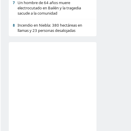
Un hombre de 64 años muere
7
electrocutado en Bailén y la tragedia
sacude a la comunidad
Incendio en Niebla: 380 hectáreas en
8
llamas y 23 personas desalojadas