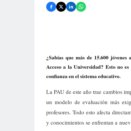
¿Sabías que más de 15.600 jóvenes 
Acceso a la Universidad? Esto no es 
confianza en el sistema educativo.
La PAU de este año trae cambios impor
un modelo de evaluación más exige
profesores. Todo esto afecta directa
y conocimientos se enfrentan a nueva