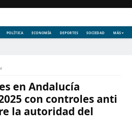
POLÍTICA
ECONOMÍA
DEPORTES
SOCIEDAD
MÁS
ra
es en Andalucía
2025 con controles anti
re la autoridad del