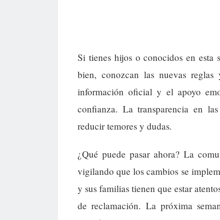
Si tienes hijos o conocidos en esta 
bien, conozcan las nuevas reglas 
información oficial y el apoyo emo
confianza. La transparencia en las
reducir temores y dudas.
¿Qué puede pasar ahora? La comuni
vigilando que los cambios se impleme
y sus familias tienen que estar atent
de reclamación. La próxima seman