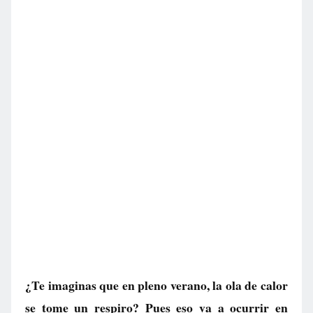
¿Te imaginas que en pleno verano, la ola de calor
se tome un respiro? Pues eso va a ocurrir en