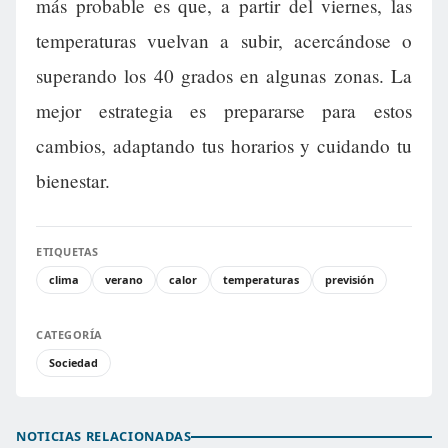
más probable es que, a partir del viernes, las
temperaturas vuelvan a subir, acercándose o
superando los 40 grados en algunas zonas. La
mejor estrategia es prepararse para estos
cambios, adaptando tus horarios y cuidando tu
bienestar.
ETIQUETAS
clima
verano
calor
temperaturas
previsión
CATEGORÍA
Sociedad
NOTICIAS RELACIONADAS