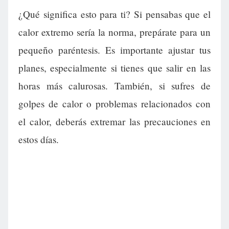
¿Qué significa esto para ti? Si pensabas que el
calor extremo sería la norma, prepárate para un
pequeño paréntesis. Es importante ajustar tus
planes, especialmente si tienes que salir en las
horas más calurosas. También, si sufres de
golpes de calor o problemas relacionados con
el calor, deberás extremar las precauciones en
estos días.