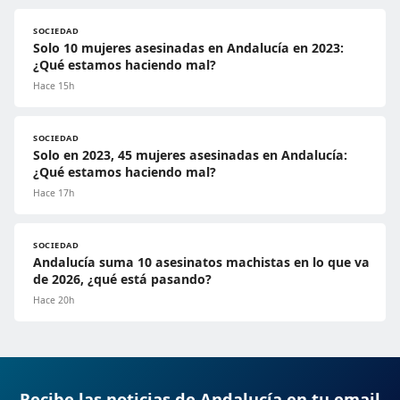
SOCIEDAD
Solo 10 mujeres asesinadas en Andalucía en 2023:
¿Qué estamos haciendo mal?
Hace 15h
SOCIEDAD
Solo en 2023, 45 mujeres asesinadas en Andalucía:
¿Qué estamos haciendo mal?
Hace 17h
SOCIEDAD
Andalucía suma 10 asesinatos machistas en lo que va
de 2026, ¿qué está pasando?
Hace 20h
Recibe las noticias de Andalucía en tu email