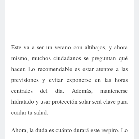
Este va a ser un verano con altibajos, y ahora
mismo, muchos ciudadanos se preguntan qué
hacer. Lo recomendable es estar atentos a las
previsiones y evitar exponerse en las horas
centrales del día. Además, mantenerse
hidratado y usar protección solar será clave para
cuidar tu salud.
Ahora, la duda es cuánto durará este respiro. Lo