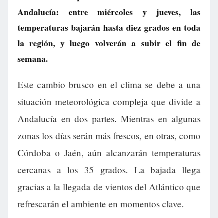
Andalucía: entre miércoles y jueves, las
temperaturas bajarán hasta diez grados en toda
la región, y luego volverán a subir el fin de
semana.
Este cambio brusco en el clima se debe a una
situación meteorológica compleja que divide a
Andalucía en dos partes. Mientras en algunas
zonas los días serán más frescos, en otras, como
Córdoba o Jaén, aún alcanzarán temperaturas
cercanas a los 35 grados. La bajada llega
gracias a la llegada de vientos del Atlántico que
refrescarán el ambiente en momentos clave.