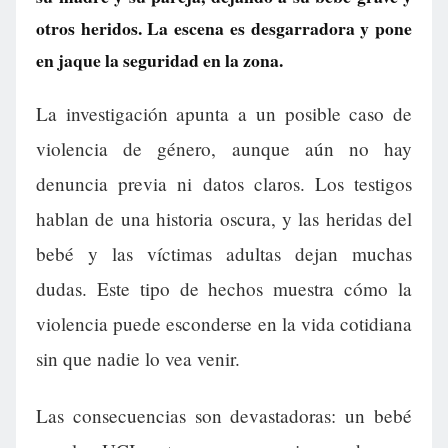
otros heridos. La escena es desgarradora y pone
en jaque la seguridad en la zona.
La investigación apunta a un posible caso de
violencia de género, aunque aún no hay
denuncia previa ni datos claros. Los testigos
hablan de una historia oscura, y las heridas del
bebé y las víctimas adultas dejan muchas
dudas. Este tipo de hechos muestra cómo la
violencia puede esconderse en la vida cotidiana
sin que nadie lo vea venir.
Las consecuencias son devastadoras: un bebé