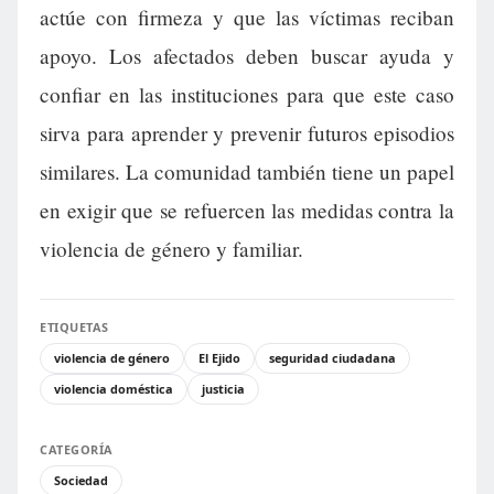
actúe con firmeza y que las víctimas reciban
apoyo. Los afectados deben buscar ayuda y
confiar en las instituciones para que este caso
sirva para aprender y prevenir futuros episodios
similares. La comunidad también tiene un papel
en exigir que se refuercen las medidas contra la
violencia de género y familiar.
ETIQUETAS
violencia de género
El Ejido
seguridad ciudadana
violencia doméstica
justicia
CATEGORÍA
Sociedad