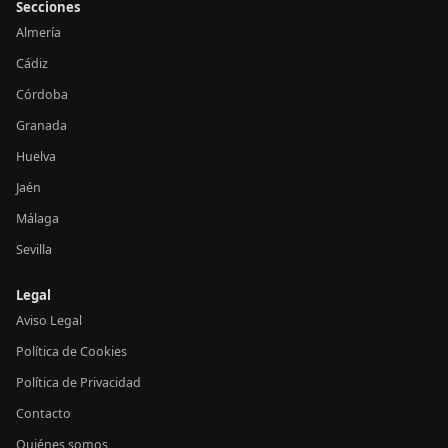
Secciones
Almería
Cádiz
Córdoba
Granada
Huelva
Jaén
Málaga
Sevilla
Legal
Aviso Legal
Política de Cookies
Política de Privacidad
Contacto
Quiénes somos