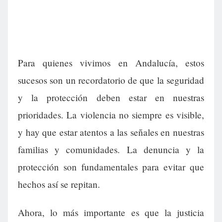
Para quienes vivimos en Andalucía, estos
sucesos son un recordatorio de que la seguridad
y la protección deben estar en nuestras
prioridades. La violencia no siempre es visible,
y hay que estar atentos a las señales en nuestras
familias y comunidades. La denuncia y la
protección son fundamentales para evitar que
hechos así se repitan.
Ahora, lo más importante es que la justicia