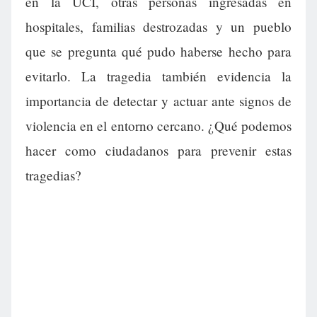
en la UCI, otras personas ingresadas en
hospitales, familias destrozadas y un pueblo
que se pregunta qué pudo haberse hecho para
evitarlo. La tragedia también evidencia la
importancia de detectar y actuar ante signos de
violencia en el entorno cercano. ¿Qué podemos
hacer como ciudadanos para prevenir estas
tragedias?