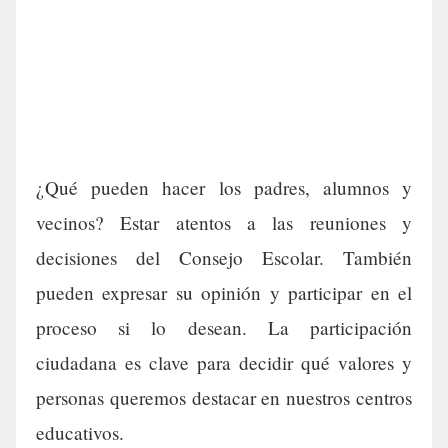
¿Qué pueden hacer los padres, alumnos y
vecinos? Estar atentos a las reuniones y
decisiones del Consejo Escolar. También
pueden expresar su opinión y participar en el
proceso si lo desean. La participación
ciudadana es clave para decidir qué valores y
personas queremos destacar en nuestros centros
educativos.