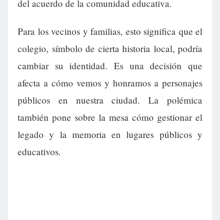
del acuerdo de la comunidad educativa.
Para los vecinos y familias, esto significa que el
colegio, símbolo de cierta historia local, podría
cambiar su identidad. Es una decisión que
afecta a cómo vemos y honramos a personajes
públicos en nuestra ciudad. La polémica
también pone sobre la mesa cómo gestionar el
legado y la memoria en lugares públicos y
educativos.