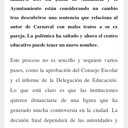
Ayuntamiento están considerando un cambio
tras descubrirse una sentencia que relaciona al
autor de Carnaval con malos tratos a su ex
pareja. La polémica ha saltado y ahora el centro
educativo puede tener un nuevo nombre.
Este proceso no es sencillo y requiere varios
pasos, como la aprobación del Consejo Escolar
y el informe de la Delegación de Educación.
Lo que está claro es que las instituciones
quieren distanciarse de una figura que ha
generado mucha controversia en la ciudad. La
decisión final dependerá de las autoridades y