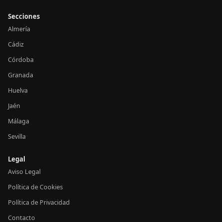
Secciones
Almería
Cádiz
Córdoba
Granada
Huelva
Jaén
Málaga
Sevilla
Legal
Aviso Legal
Política de Cookies
Política de Privacidad
Contacto