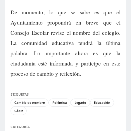
De momento, lo que se sabe es que el
Ayuntamiento propondrá en breve que el
Consejo Escolar revise el nombre del colegio.
La comunidad educativa tendrá la última
palabra. Lo importante ahora es que la
ciudadanía esté informada y participe en este
proceso de cambio y reflexión.
ETIQUETAS
Cambio de nombre
Polémica
Legado
Educación
Cádiz
CATEGORÍA