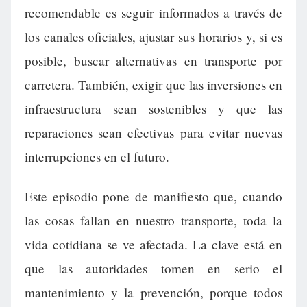
recomendable es seguir informados a través de
los canales oficiales, ajustar sus horarios y, si es
posible, buscar alternativas en transporte por
carretera. También, exigir que las inversiones en
infraestructura sean sostenibles y que las
reparaciones sean efectivas para evitar nuevas
interrupciones en el futuro.
Este episodio pone de manifiesto que, cuando
las cosas fallan en nuestro transporte, toda la
vida cotidiana se ve afectada. La clave está en
que las autoridades tomen en serio el
mantenimiento y la prevención, porque todos