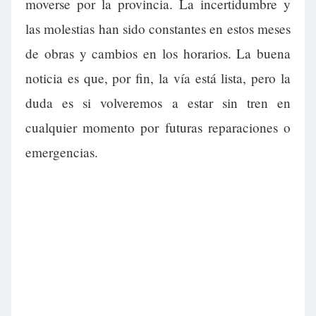
moverse por la provincia. La incertidumbre y
las molestias han sido constantes en estos meses
de obras y cambios en los horarios. La buena
noticia es que, por fin, la vía está lista, pero la
duda es si volveremos a estar sin tren en
cualquier momento por futuras reparaciones o
emergencias.