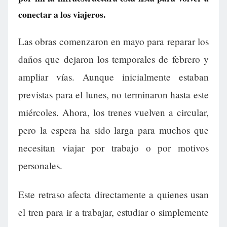
conectar a los viajeros.
Las obras comenzaron en mayo para reparar los
daños que dejaron los temporales de febrero y
ampliar vías. Aunque inicialmente estaban
previstas para el lunes, no terminaron hasta este
miércoles. Ahora, los trenes vuelven a circular,
pero la espera ha sido larga para muchos que
necesitan viajar por trabajo o por motivos
personales.
Este retraso afecta directamente a quienes usan
el tren para ir a trabajar, estudiar o simplemente