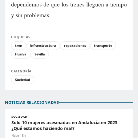
dependemos de que los trenes lleguen a tiempo
y sin problemas.
ETIQUETAS
tren
infraestructura
reparaciones
transporte
Huelva
Sevilla
CATEGORÍA
Sociedad
NOTICIAS RELACIONADAS
SOCIEDAD
Solo 10 mujeres asesinadas en Andalucía en 2023:
¿Qué estamos haciendo mal?
Hace 18h