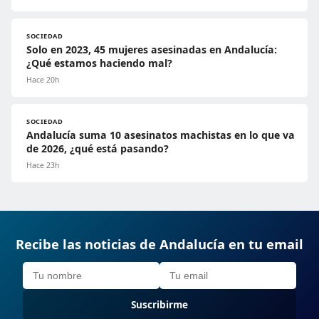
SOCIEDAD
Solo en 2023, 45 mujeres asesinadas en Andalucía:
¿Qué estamos haciendo mal?
Hace 20h
SOCIEDAD
Andalucía suma 10 asesinatos machistas en lo que va
de 2026, ¿qué está pasando?
Hace 23h
Recibe las noticias de Andalucía en tu email
Suscribirme