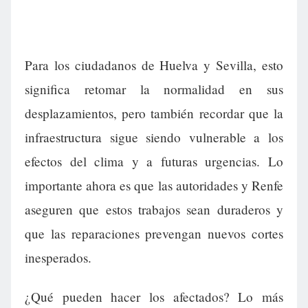
Para los ciudadanos de Huelva y Sevilla, esto
significa retomar la normalidad en sus
desplazamientos, pero también recordar que la
infraestructura sigue siendo vulnerable a los
efectos del clima y a futuras urgencias. Lo
importante ahora es que las autoridades y Renfe
aseguren que estos trabajos sean duraderos y
que las reparaciones prevengan nuevos cortes
inesperados.
¿Qué pueden hacer los afectados? Lo más