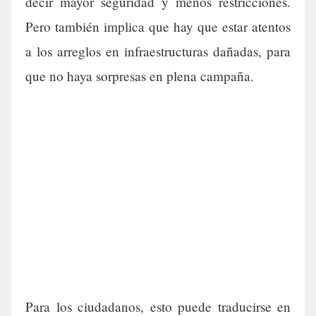
decir mayor seguridad y menos restricciones.
Pero también implica que hay que estar atentos
a los arreglos en infraestructuras dañadas, para
que no haya sorpresas en plena campaña.
Para los ciudadanos, esto puede traducirse en