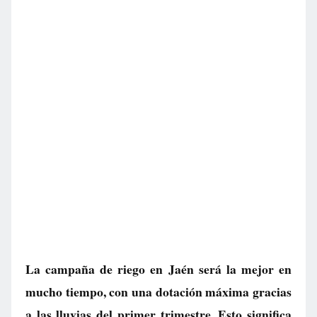
La campaña de riego en Jaén será la mejor en
mucho tiempo, con una dotación máxima gracias
a las lluvias del primer trimestre. Esto significa