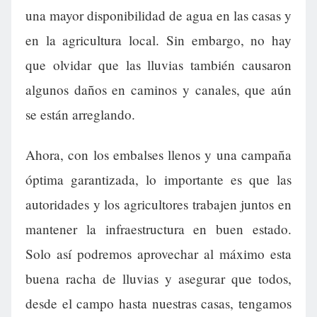
una mayor disponibilidad de agua en las casas y
en la agricultura local. Sin embargo, no hay
que olvidar que las lluvias también causaron
algunos daños en caminos y canales, que aún
se están arreglando.
Ahora, con los embalses llenos y una campaña
óptima garantizada, lo importante es que las
autoridades y los agricultores trabajen juntos en
mantener la infraestructura en buen estado.
Solo así podremos aprovechar al máximo esta
buena racha de lluvias y asegurar que todos,
desde el campo hasta nuestras casas, tengamos