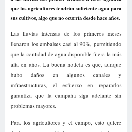
que los agricultores tendrán suficiente agua para
sus cultivos, algo que no ocurría desde hace años.
Las lluvias intensas de los primeros meses
llenaron los embalses casi al 90%, permitiendo
que la cantidad de agua disponible fuera la más
alta en años. La buena noticia es que, aunque
hubo daños en algunos canales y
infraestructuras, el esfuerzo en repararlos
garantiza que la campaña siga adelante sin
problemas mayores.
Para los agricultores y el campo, esto quiere