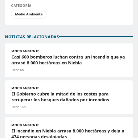
CATEGORÍA
Medio Ambiente
NOTICIAS RELACIONADAS
MEDIO AMBIENTE
Casi 600 bomberos luchan contra un incendio que ya
arrasó 8.000 hectáreas en Niebla
Hace 6h
MEDIO AMBIENTE
El Gobierno cubre la mitad de los costes para
recuperar los bosques dañados por incendios
Hace 16h
MEDIO AMBIENTE
El incendio en Niebla arrasa 8.000 hectáreas y deja a
474 personas desalojadas