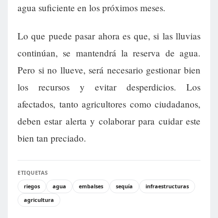
agua suficiente en los próximos meses.
Lo que puede pasar ahora es que, si las lluvias
continúan, se mantendrá la reserva de agua.
Pero si no llueve, será necesario gestionar bien
los recursos y evitar desperdicios. Los
afectados, tanto agricultores como ciudadanos,
deben estar alerta y colaborar para cuidar este
bien tan preciado.
ETIQUETAS
riegos
agua
embalses
sequía
infraestructuras
agricultura