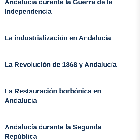
Andalucía durante la Guerra de la
Independencia
La industrialización en Andalucía
La Revolución de 1868 y Andalucía
La Restauración borbónica en
Andalucía
Andalucía durante la Segunda
República