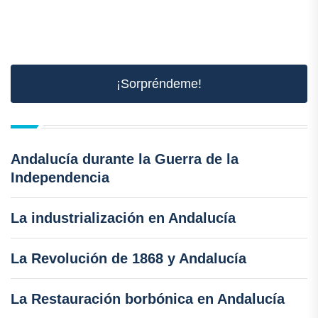
¡Sorpréndeme!
Andalucía durante la Guerra de la
Independencia
La industrialización en Andalucía
La Revolución de 1868 y Andalucía
La Restauración borbónica en Andalucía