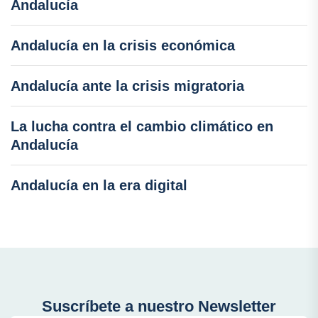
Andalucía
Andalucía en la crisis económica
Andalucía ante la crisis migratoria
La lucha contra el cambio climático en
Andalucía
Andalucía en la era digital
Suscríbete a nuestro Newsletter