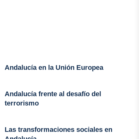
Andalucía en la Unión Europea
Andalucía frente al desafío del
terrorismo
Las transformaciones sociales en
Andalucía