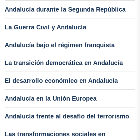
Andalucía durante la Segunda República
La Guerra Civil y Andalucía
Andalucía bajo el régimen franquista
La transición democrática en Andalucía
El desarrollo económico en Andalucía
Andalucía en la Unión Europea
Andalucía frente al desafío del terrorismo
Las transformaciones sociales en