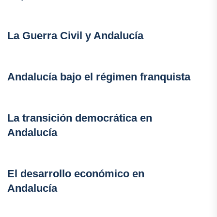
La Guerra Civil y Andalucía
Andalucía bajo el régimen franquista
La transición democrática en
Andalucía
El desarrollo económico en
Andalucía