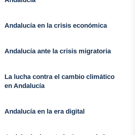
Andalucía en la crisis económica
Andalucía ante la crisis migratoria
La lucha contra el cambio climático
en Andalucía
Andalucía en la era digital