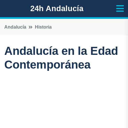
24h Andalucía
Andalucía
Historia
Andalucía en la Edad
Contemporánea