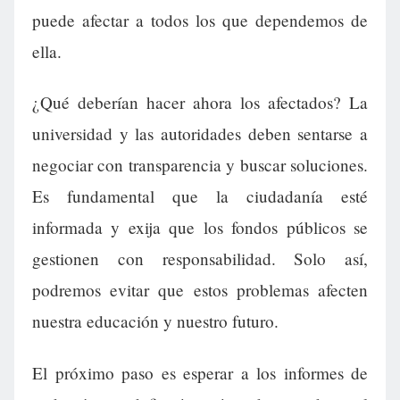
puede afectar a todos los que dependemos de
ella.
¿Qué deberían hacer ahora los afectados? La
universidad y las autoridades deben sentarse a
negociar con transparencia y buscar soluciones.
Es fundamental que la ciudadanía esté
informada y exija que los fondos públicos se
gestionen con responsabilidad. Solo así,
podremos evitar que estos problemas afecten
nuestra educación y nuestro futuro.
El próximo paso es esperar a los informes de