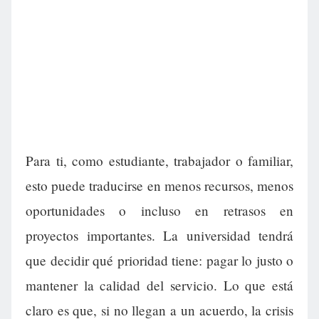
Para ti, como estudiante, trabajador o familiar,
esto puede traducirse en menos recursos, menos
oportunidades o incluso en retrasos en
proyectos importantes. La universidad tendrá
que decidir qué prioridad tiene: pagar lo justo o
mantener la calidad del servicio. Lo que está
claro es que, si no llegan a un acuerdo, la crisis