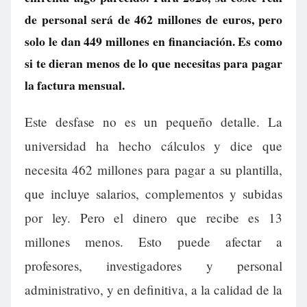
de personal será de 462 millones de euros, pero
solo le dan 449 millones en financiación. Es como
si te dieran menos de lo que necesitas para pagar
la factura mensual.
Este desfase no es un pequeño detalle. La
universidad ha hecho cálculos y dice que
necesita 462 millones para pagar a su plantilla,
que incluye salarios, complementos y subidas
por ley. Pero el dinero que recibe es 13
millones menos. Esto puede afectar a
profesores, investigadores y personal
administrativo, y en definitiva, a la calidad de la