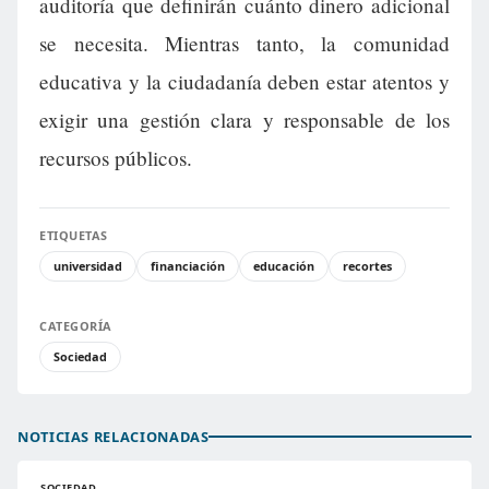
auditoría que definirán cuánto dinero adicional
se necesita. Mientras tanto, la comunidad
educativa y la ciudadanía deben estar atentos y
exigir una gestión clara y responsable de los
recursos públicos.
ETIQUETAS
universidad
financiación
educación
recortes
CATEGORÍA
Sociedad
NOTICIAS RELACIONADAS
SOCIEDAD