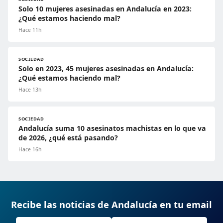
Solo 10 mujeres asesinadas en Andalucía en 2023:
¿Qué estamos haciendo mal?
Hace 11h
SOCIEDAD
Solo en 2023, 45 mujeres asesinadas en Andalucía:
¿Qué estamos haciendo mal?
Hace 13h
SOCIEDAD
Andalucía suma 10 asesinatos machistas en lo que va
de 2026, ¿qué está pasando?
Hace 16h
Recibe las noticias de Andalucía en tu email