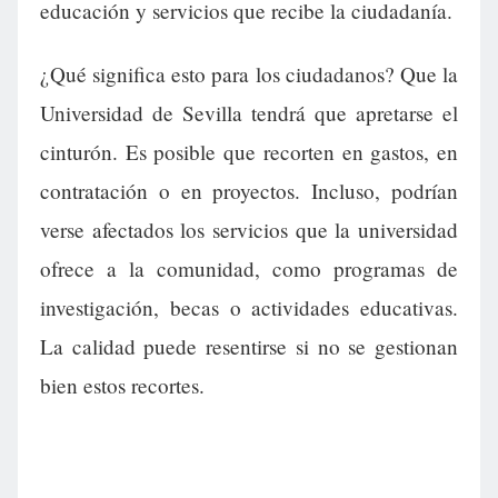
educación y servicios que recibe la ciudadanía.
¿Qué significa esto para los ciudadanos? Que la
Universidad de Sevilla tendrá que apretarse el
cinturón. Es posible que recorten en gastos, en
contratación o en proyectos. Incluso, podrían
verse afectados los servicios que la universidad
ofrece a la comunidad, como programas de
investigación, becas o actividades educativas.
La calidad puede resentirse si no se gestionan
bien estos recortes.