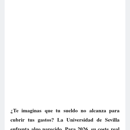
¿Te imaginas que tu sueldo no alcanza para
cubrir tus gastos? La Universidad de Sevilla
enfrenta algo parecido. Para 2026, su coste real