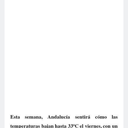
Esta semana, Andalucía sentirá cómo las
temperaturas bajan hasta 33ºC el viernes, con un