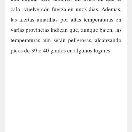
calor vuelve con fuerza en unos días. Además,
las alertas amarillas por altas temperaturas en
varias provincias indican que, aunque bajen, las
temperaturas aún serán peligrosas, alcanzando
picos de 39 o 40 grados en algunos lugares.