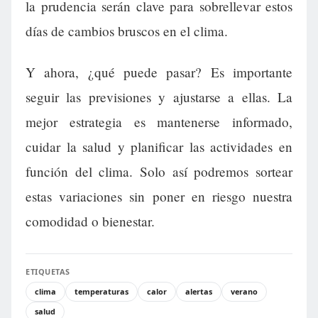
la prudencia serán clave para sobrellevar estos
días de cambios bruscos en el clima.
Y ahora, ¿qué puede pasar? Es importante
seguir las previsiones y ajustarse a ellas. La
mejor estrategia es mantenerse informado,
cuidar la salud y planificar las actividades en
función del clima. Solo así podremos sortear
estas variaciones sin poner en riesgo nuestra
comodidad o bienestar.
ETIQUETAS
clima
temperaturas
calor
alertas
verano
salud