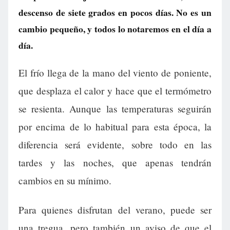
descenso de siete grados en pocos días. No es un
cambio pequeño, y todos lo notaremos en el día a
día.
El frío llega de la mano del viento de poniente,
que desplaza el calor y hace que el termómetro
se resienta. Aunque las temperaturas seguirán
por encima de lo habitual para esta época, la
diferencia será evidente, sobre todo en las
tardes y las noches, que apenas tendrán
cambios en su mínimo.
Para quienes disfrutan del verano, puede ser
una tregua, pero también un aviso de que el