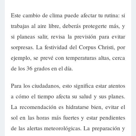
Este cambio de clima puede afectar tu rutina: si
trabajas al aire libre, deberás protegerte más, y
si planeas salir, revisa la previsión para evitar
sorpresas. La festividad del Corpus Christi, por
ejemplo, se prevé con temperaturas altas, cerca
de los 36 grados en el día.
Para los ciudadanos, esto significa estar atentos
a cómo el tiempo afecta su salud y sus planes.
La recomendación es hidratarse bien, evitar el
sol en las horas más fuertes y estar pendientes
de las alertas meteorológicas. La preparación y