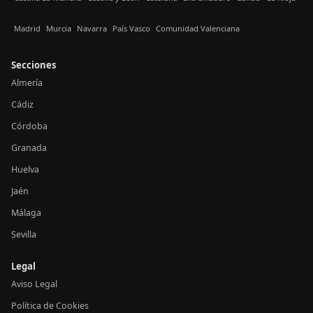
Madrid
Murcia
Navarra
País Vasco
Comunidad Valenciana
Secciones
Almería
Cádiz
Córdoba
Granada
Huelva
Jaén
Málaga
Sevilla
Legal
Aviso Legal
Política de Cookies