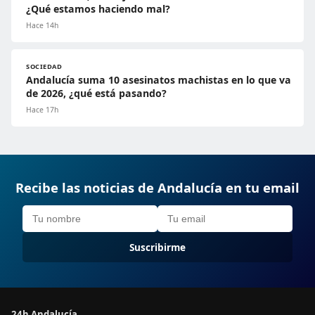
¿Qué estamos haciendo mal?
Hace 14h
SOCIEDAD
Andalucía suma 10 asesinatos machistas en lo que va
de 2026, ¿qué está pasando?
Hace 17h
Recibe las noticias de Andalucía en tu email
Suscribirme
24h Andalucía