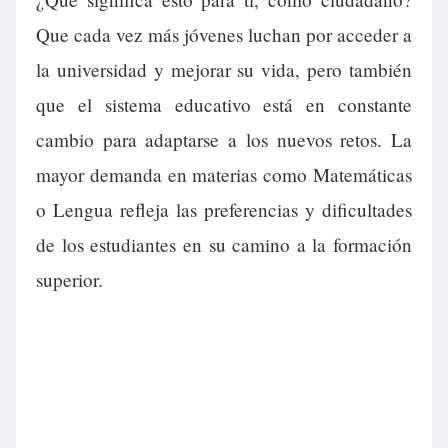
Que cada vez más jóvenes luchan por acceder a
la universidad y mejorar su vida, pero también
que el sistema educativo está en constante
cambio para adaptarse a los nuevos retos. La
mayor demanda en materias como Matemáticas
o Lengua refleja las preferencias y dificultades
de los estudiantes en su camino a la formación
superior.