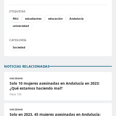
ETIQUETAS
PAU
estudiantes
educación
Andalucía
universidad
CATEGORÍA
Sociedad
NOTICIAS RELACIONADAS
SOCIEDAD
Solo 10 mujeres asesinadas en Andalucía en 2023:
¿Qué estamos haciendo mal?
Hace 12h
SOCIEDAD
Solo en 2023, 45 mujeres asesinadas en Andalucía: