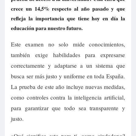
crece un 14,5% respecto al año pasado y que
refleja la importancia que tiene hoy en día la
educación para nuestro futuro.
Este examen no solo mide conocimientos,
también exige habilidades para expresarse
correctamente y adaptarse a un sistema que
busca ser más justo y uniforme en toda España.
La prueba de este año incluye nuevas medidas,
como controles contra la inteligencia artificial,
para garantizar que todo sea transparente y
justo.
¿Qué significa esto para ti, como ciudadano?