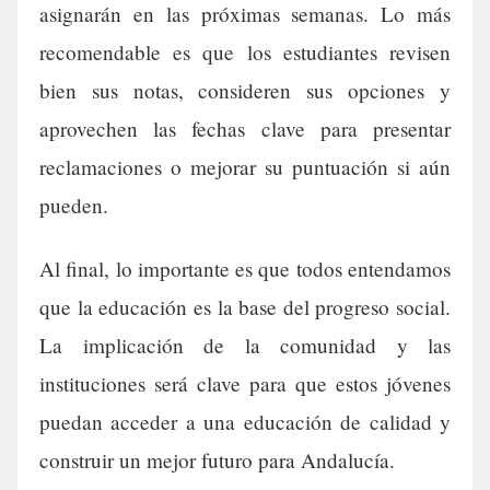
asignarán en las próximas semanas. Lo más
recomendable es que los estudiantes revisen
bien sus notas, consideren sus opciones y
aprovechen las fechas clave para presentar
reclamaciones o mejorar su puntuación si aún
pueden.
Al final, lo importante es que todos entendamos
que la educación es la base del progreso social.
La implicación de la comunidad y las
instituciones será clave para que estos jóvenes
puedan acceder a una educación de calidad y
construir un mejor futuro para Andalucía.