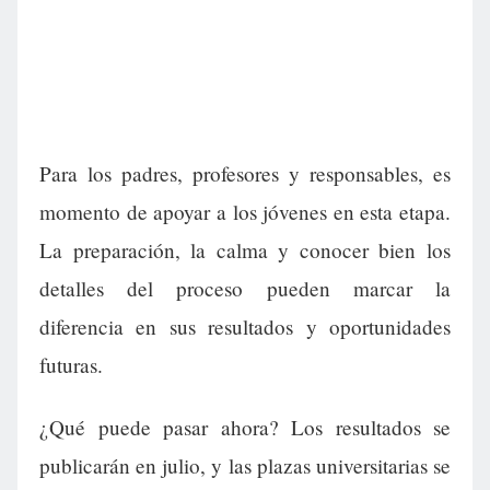
Para los padres, profesores y responsables, es
momento de apoyar a los jóvenes en esta etapa.
La preparación, la calma y conocer bien los
detalles del proceso pueden marcar la
diferencia en sus resultados y oportunidades
futuras.
¿Qué puede pasar ahora? Los resultados se
publicarán en julio, y las plazas universitarias se