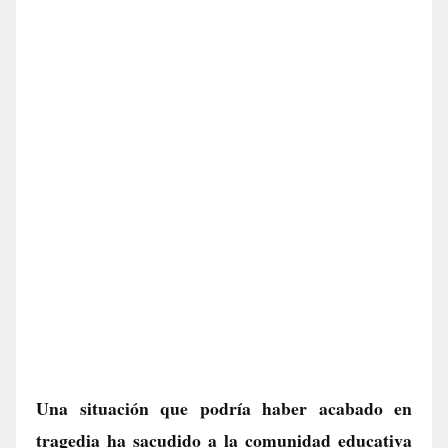
Una situación que podría haber acabado en
tragedia ha sacudido a la comunidad educativa