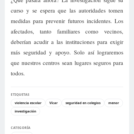
curso y se espera que las autoridades tomen
medidas para prevenir futuros incidentes. Los
afectados, tanto familiares como vecinos,
deberían acudir a las instituciones para exigir
más seguridad y apoyo. Solo así lograremos
que nuestros centros sean lugares seguros para
todos.
ETIQUETAS
violencia escolar
Vícar
seguridad en colegios
menor
investigación
CATEGORÍA