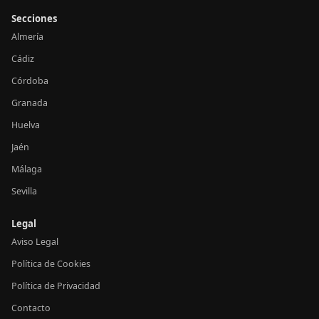
Secciones
Almería
Cádiz
Córdoba
Granada
Huelva
Jaén
Málaga
Sevilla
Legal
Aviso Legal
Política de Cookies
Política de Privacidad
Contacto