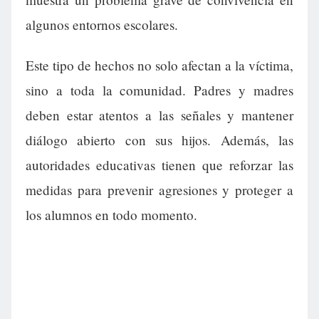
algunos entornos escolares.
Este tipo de hechos no solo afectan a la víctima,
sino a toda la comunidad. Padres y madres
deben estar atentos a las señales y mantener
diálogo abierto con sus hijos. Además, las
autoridades educativas tienen que reforzar las
medidas para prevenir agresiones y proteger a
los alumnos en todo momento.