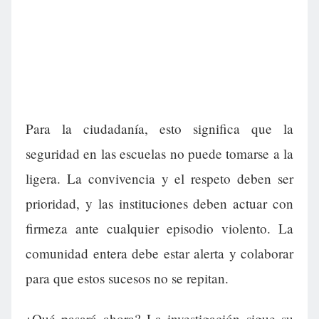
Para la ciudadanía, esto significa que la
seguridad en las escuelas no puede tomarse a la
ligera. La convivencia y el respeto deben ser
prioridad, y las instituciones deben actuar con
firmeza ante cualquier episodio violento. La
comunidad entera debe estar alerta y colaborar
para que estos sucesos no se repitan.
¿Qué pasará ahora? La investigación sigue su