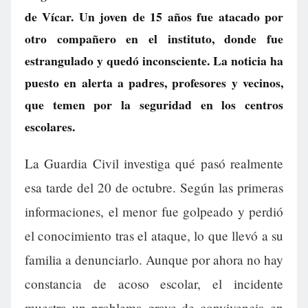
de Vícar. Un joven de 15 años fue atacado por
otro compañero en el instituto, donde fue
estrangulado y quedó inconsciente. La noticia ha
puesto en alerta a padres, profesores y vecinos,
que temen por la seguridad en los centros
escolares.
La Guardia Civil investiga qué pasó realmente
esa tarde del 20 de octubre. Según las primeras
informaciones, el menor fue golpeado y perdió
el conocimiento tras el ataque, lo que llevó a su
familia a denunciarlo. Aunque por ahora no hay
constancia de acoso escolar, el incidente
muestra un problema grave de convivencia en