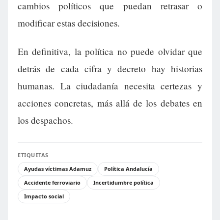
cambios políticos que puedan retrasar o
modificar estas decisiones.
En definitiva, la política no puede olvidar que
detrás de cada cifra y decreto hay historias
humanas. La ciudadanía necesita certezas y
acciones concretas, más allá de los debates en
los despachos.
ETIQUETAS
Ayudas víctimas Adamuz
Política Andalucía
Accidente ferroviario
Incertidumbre política
Impacto social