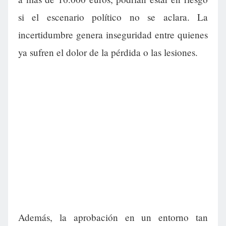
si el escenario político no se aclara. La
incertidumbre genera inseguridad entre quienes
ya sufren el dolor de la pérdida o las lesiones.
Además, la aprobación en un entorno tan