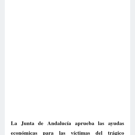
La Junta de Andalucía aprueba las ayudas
económicas para las víctimas del trágico