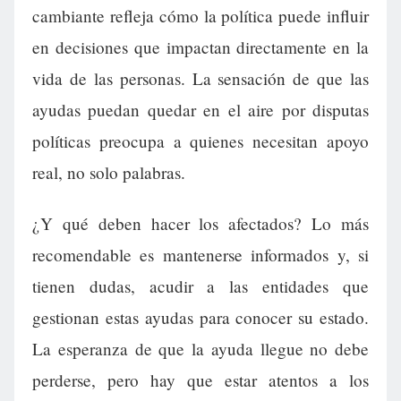
cambiante refleja cómo la política puede influir
en decisiones que impactan directamente en la
vida de las personas. La sensación de que las
ayudas puedan quedar en el aire por disputas
políticas preocupa a quienes necesitan apoyo
real, no solo palabras.
¿Y qué deben hacer los afectados? Lo más
recomendable es mantenerse informados y, si
tienen dudas, acudir a las entidades que
gestionan estas ayudas para conocer su estado.
La esperanza de que la ayuda llegue no debe
perderse, pero hay que estar atentos a los