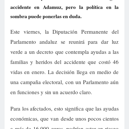
accidente en Adamuz, pero la política en la
sombra puede ponerlas en duda.
Este viernes, la Diputación Permanente del
Parlamento andaluz se reunirá para dar luz
verde a un decreto que contempla ayudas a las
familias y heridos del accidente que costó 46
vidas en enero. La decisión llega en medio de
una campaña electoral, con un Parlamento aún
en funciones y sin un acuerdo claro.
Para los afectados, esto significa que las ayudas
económicas, que van desde unos pocos cientos
a más de 16.000 euros, podrían estar en riesgo