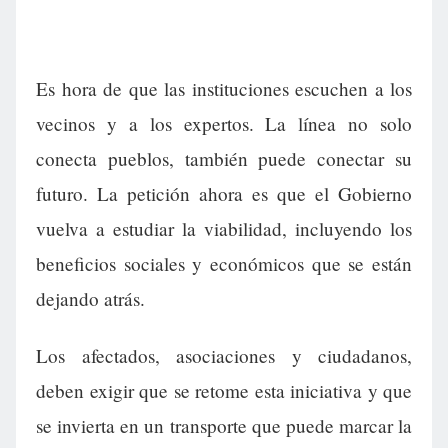
Es hora de que las instituciones escuchen a los
vecinos y a los expertos. La línea no solo
conecta pueblos, también puede conectar su
futuro. La petición ahora es que el Gobierno
vuelva a estudiar la viabilidad, incluyendo los
beneficios sociales y económicos que se están
dejando atrás.
Los afectados, asociaciones y ciudadanos,
deben exigir que se retome esta iniciativa y que
se invierta en un transporte que puede marcar la