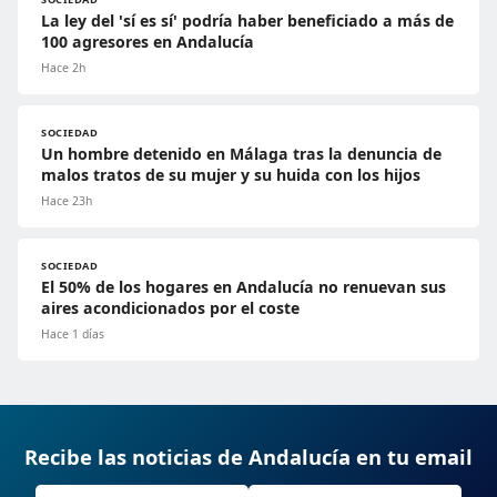
La ley del 'sí es sí' podría haber beneficiado a más de
100 agresores en Andalucía
Hace 2h
SOCIEDAD
Un hombre detenido en Málaga tras la denuncia de
malos tratos de su mujer y su huida con los hijos
Hace 23h
SOCIEDAD
El 50% de los hogares en Andalucía no renuevan sus
aires acondicionados por el coste
Hace 1 días
Recibe las noticias de Andalucía en tu email