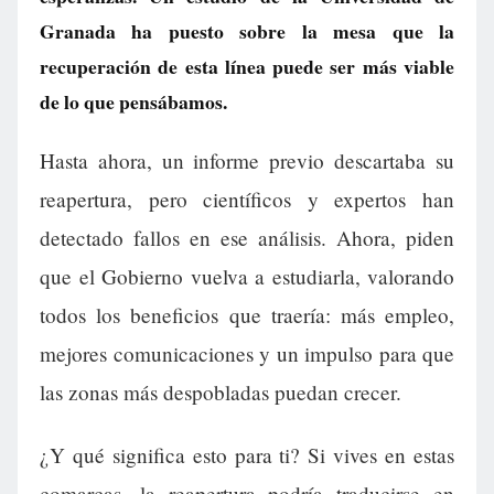
Granada ha puesto sobre la mesa que la
recuperación de esta línea puede ser más viable
de lo que pensábamos.
Hasta ahora, un informe previo descartaba su
reapertura, pero científicos y expertos han
detectado fallos en ese análisis. Ahora, piden
que el Gobierno vuelva a estudiarla, valorando
todos los beneficios que traería: más empleo,
mejores comunicaciones y un impulso para que
las zonas más despobladas puedan crecer.
¿Y qué significa esto para ti? Si vives en estas
comarcas, la reapertura podría traducirse en