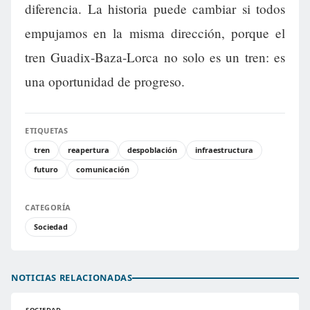
diferencia. La historia puede cambiar si todos
empujamos en la misma dirección, porque el
tren Guadix-Baza-Lorca no solo es un tren: es
una oportunidad de progreso.
ETIQUETAS
tren
reapertura
despoblación
infraestructura
futuro
comunicación
CATEGORÍA
Sociedad
NOTICIAS RELACIONADAS
SOCIEDAD