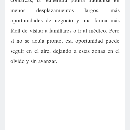
menos desplazamientos largos, más
oportunidades de negocio y una forma más
fácil de visitar a familiares o ir al médico. Pero
si no se actúa pronto, esa oportunidad puede
seguir en el aire, dejando a estas zonas en el
olvido y sin avanzar.