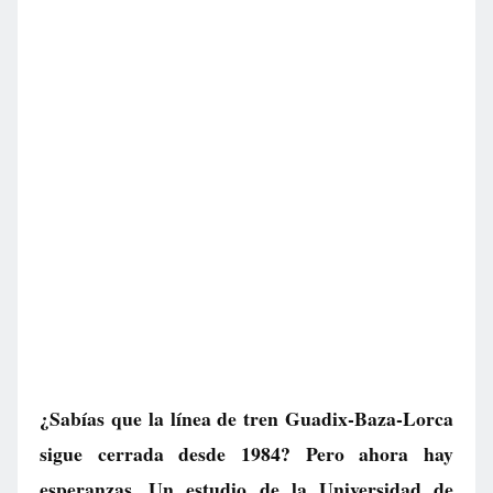
¿Sabías que la línea de tren Guadix-Baza-Lorca
sigue cerrada desde 1984? Pero ahora hay
esperanzas. Un estudio de la Universidad de