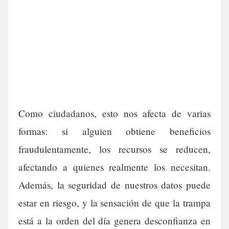
Como ciudadanos, esto nos afecta de varias
formas: si alguien obtiene beneficios
fraudulentamente, los recursos se reducen,
afectando a quienes realmente los necesitan.
Además, la seguridad de nuestros datos puede
estar en riesgo, y la sensación de que la trampa
está a la orden del día genera desconfianza en