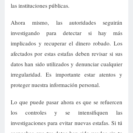
las instituciones públicas.
Ahora mismo, las autoridades seguirán
investigando para detectar si hay más
implicados y recuperar el dinero robado. Los
afectados por estas estafas deben revisar si sus
datos han sido utilizados y denunciar cualquier
irregularidad. Es importante estar atentos y
proteger nuestra información personal.
Lo que puede pasar ahora es que se refuercen
los controles y se intensifiquen las
investigaciones para evitar nuevas estafas. Si tú