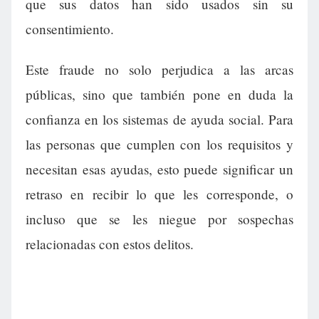
que sus datos han sido usados sin su
consentimiento.
Este fraude no solo perjudica a las arcas
públicas, sino que también pone en duda la
confianza en los sistemas de ayuda social. Para
las personas que cumplen con los requisitos y
necesitan esas ayudas, esto puede significar un
retraso en recibir lo que les corresponde, o
incluso que se les niegue por sospechas
relacionadas con estos delitos.