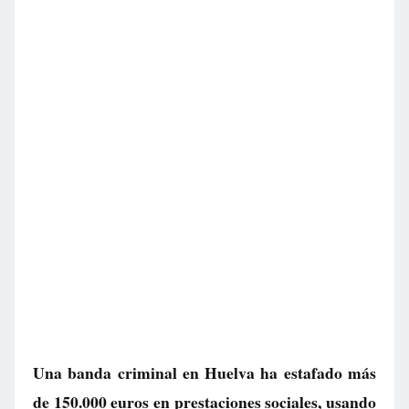
Una banda criminal en Huelva ha estafado más
de 150.000 euros en prestaciones sociales, usando