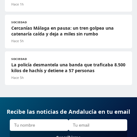
Hace 1h
SOCIEDAD
Cercanías Málaga en pausa: un tren golpea una
catenaría caída y deja a miles sin rumbo
Hace 5h
SOCIEDAD
La policía desmantela una banda que traficaba 8.500
kilos de hachís y detiene a 57 personas
Hace 5h
Recibe las noticias de Andalucía en tu email