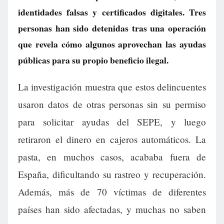
identidades falsas y certificados digitales. Tres
personas han sido detenidas tras una operación
que revela cómo algunos aprovechan las ayudas
públicas para su propio beneficio ilegal.
La investigación muestra que estos delincuentes
usaron datos de otras personas sin su permiso
para solicitar ayudas del SEPE, y luego
retiraron el dinero en cajeros automáticos. La
pasta, en muchos casos, acababa fuera de
España, dificultando su rastreo y recuperación.
Además, más de 70 víctimas de diferentes
países han sido afectadas, y muchas no saben