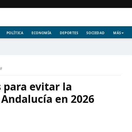
POLÍTICA
ECONOMÍA
DEPORTES
SOCIEDAD
MÁS
ra
 para evitar la
 Andalucía en 2026