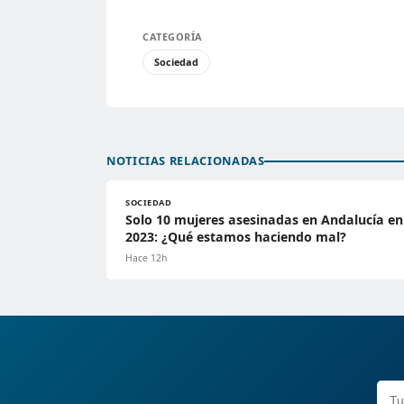
CATEGORÍA
Sociedad
NOTICIAS RELACIONADAS
SOCIEDAD
Solo 10 mujeres asesinadas en Andalucía en
2023: ¿Qué estamos haciendo mal?
Hace 12h