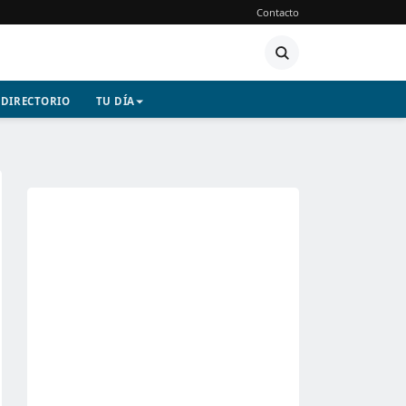
Contacto
DIRECTORIO
TU DÍA