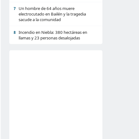
Un hombre de 64 años muere
7
electrocutado en Bailén y la tragedia
sacude a la comunidad
Incendio en Niebla: 380 hectáreas en
8
llamas y 23 personas desalojadas