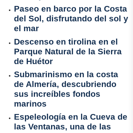
Paseo en barco por la Costa
del Sol, disfrutando del sol y
el mar
Descenso en tirolina en el
Parque Natural de la Sierra
de Huétor
Submarinismo en la costa
de Almería, descubriendo
sus increíbles fondos
marinos
Espeleología en la Cueva de
las Ventanas, una de las