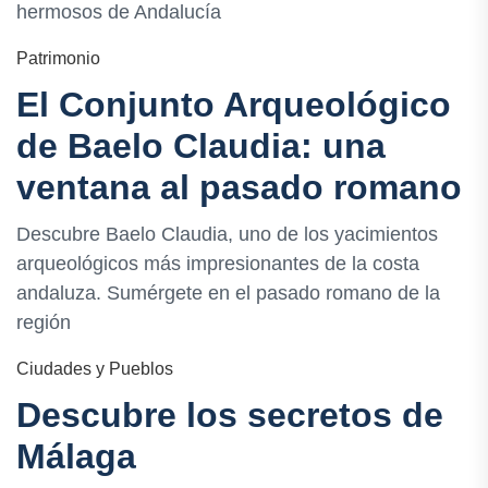
hermosos de Andalucía
Patrimonio
El Conjunto Arqueológico
de Baelo Claudia: una
ventana al pasado romano
Descubre Baelo Claudia, uno de los yacimientos
arqueológicos más impresionantes de la costa
andaluza. Sumérgete en el pasado romano de la
región
Ciudades y Pueblos
Descubre los secretos de
Málaga