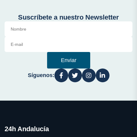
Suscríbete a nuestro Newsletter
Enviar
Síguenos:
24h Andalucía