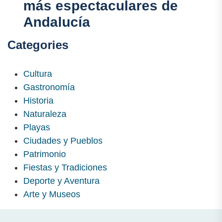
más espectaculares de
Andalucía
Categories
Cultura
Gastronomía
Historia
Naturaleza
Playas
Ciudades y Pueblos
Patrimonio
Fiestas y Tradiciones
Deporte y Aventura
Arte y Museos