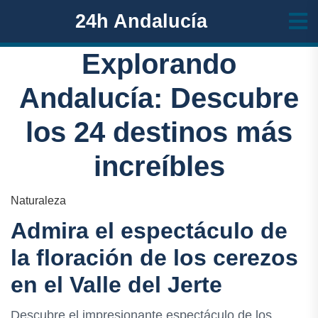
24h Andalucía
Explorando
Andalucía: Descubre
los 24 destinos más
increíbles
Naturaleza
Admira el espectáculo de
la floración de los cerezos
en el Valle del Jerte
Descubre el impresionante espectáculo de los