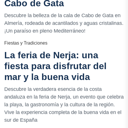
Cabo de Gata
Descubre la belleza de la cala de Cabo de Gata en
Almería, rodeada de acantilados y aguas cristalinas.
¡Un paraíso en pleno Mediterráneo!
Fiestas y Tradiciones
La feria de Nerja: una
fiesta para disfrutar del
mar y la buena vida
Descubre la verdadera esencia de la costa
andaluza en la feria de Nerja, un evento que celebra
la playa, la gastronomía y la cultura de la región.
Vive la experiencia completa de la buena vida en el
sur de España