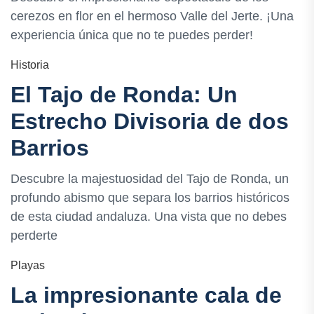
cerezos en flor en el hermoso Valle del Jerte. ¡Una
experiencia única que no te puedes perder!
Historia
El Tajo de Ronda: Un
Estrecho Divisoria de dos
Barrios
Descubre la majestuosidad del Tajo de Ronda, un
profundo abismo que separa los barrios históricos
de esta ciudad andaluza. Una vista que no debes
perderte
Playas
La impresionante cala de