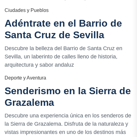
Ciudades y Pueblos
Adéntrate en el Barrio de
Santa Cruz de Sevilla
Descubre la belleza del Barrio de Santa Cruz en
Sevilla, un laberinto de calles lleno de historia,
arquitectura y sabor andaluz
Deporte y Aventura
Senderismo en la Sierra de
Grazalema
Descubre una experiencia única en los senderos de
la Sierra de Grazalema. Disfruta de la naturaleza y
vistas impresionantes en uno de los destinos más