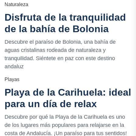
Naturaleza
Disfruta de la tranquilidad
de la bahía de Bolonia
Descubre el paraíso de Bolonia, una bahía de
aguas cristalinas rodeada de naturaleza y
tranquilidad. Siéntete en paz con este destino
andaluz
Playas
Playa de la Carihuela: ideal
para un día de relax
Descubre por qué la Playa de la Carihuela es uno
de los lugares más populares para relajarse en la
costa de Andalucía. ¡Un paraíso para tus sentidos!