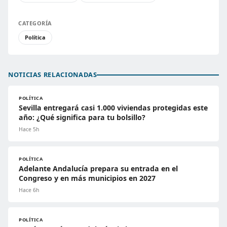
CATEGORÍA
Política
NOTICIAS RELACIONADAS
POLÍTICA
Sevilla entregará casi 1.000 viviendas protegidas este
año: ¿Qué significa para tu bolsillo?
Hace 5h
POLÍTICA
Adelante Andalucía prepara su entrada en el
Congreso y en más municipios en 2027
Hace 6h
POLÍTICA