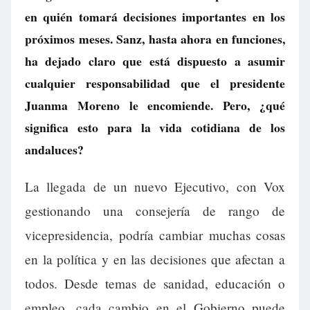
en quién tomará decisiones importantes en los
próximos meses. Sanz, hasta ahora en funciones,
ha dejado claro que está dispuesto a asumir
cualquier responsabilidad que el presidente
Juanma Moreno le encomiende. Pero, ¿qué
significa esto para la vida cotidiana de los
andaluces?
La llegada de un nuevo Ejecutivo, con Vox
gestionando una consejería de rango de
vicepresidencia, podría cambiar muchas cosas
en la política y en las decisiones que afectan a
todos. Desde temas de sanidad, educación o
empleo, cada cambio en el Gobierno puede