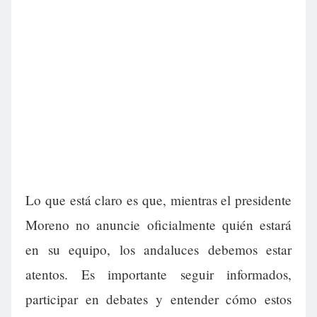
Lo que está claro es que, mientras el presidente
Moreno no anuncie oficialmente quién estará
en su equipo, los andaluces debemos estar
atentos. Es importante seguir informados,
participar en debates y entender cómo estos