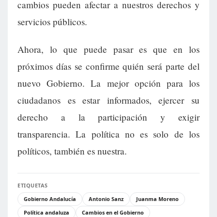
cambios pueden afectar a nuestros derechos y
servicios públicos.
Ahora, lo que puede pasar es que en los
próximos días se confirme quién será parte del
nuevo Gobierno. La mejor opción para los
ciudadanos es estar informados, ejercer su
derecho a la participación y exigir
transparencia. La política no es solo de los
políticos, también es nuestra.
ETIQUETAS
Gobierno Andalucía
Antonio Sanz
Juanma Moreno
Política andaluza
Cambios en el Gobierno