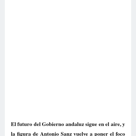
El futuro del Gobierno andaluz sigue en el aire, y
la figura de Antonio Sanz vuelve a poner el foco