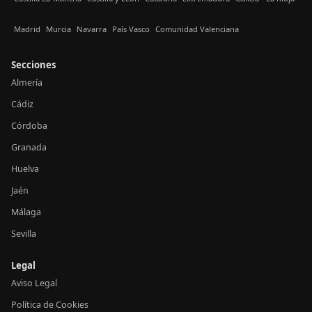
Madrid
Murcia
Navarra
País Vasco
Comunidad Valenciana
Secciones
Almería
Cádiz
Córdoba
Granada
Huelva
Jaén
Málaga
Sevilla
Legal
Aviso Legal
Política de Cookies