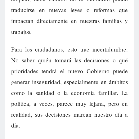
traducirse en nuevas leyes o reformas que
impactan directamente en nuestras familias y
trabajos.
Para los ciudadanos, esto trae incertidumbre.
No saber quién tomará las decisiones o qué
prioridades tendrá el nuevo Gobierno puede
generar inseguridad, especialmente en ámbitos
como la sanidad o la economía familiar. La
política, a veces, parece muy lejana, pero en
realidad, sus decisiones marcan nuestro día a
día.