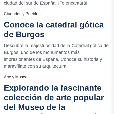
ciudad del sur de España. ¡Te encantará!
Ciudades y Pueblos
Conoce la catedral gótica
de Burgos
Descubre la majestuosidad de la Catedral gótica de
Burgos, uno de los monumentos más
impresionantes de España. Conoce su historia y
maravíllate con su arquitectura
Arte y Museos
Explorando la fascinante
colección de arte popular
del Museo de la