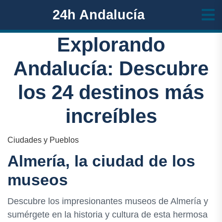
24h Andalucía
Explorando
Andalucía: Descubre
los 24 destinos más
increíbles
Ciudades y Pueblos
Almería, la ciudad de los
museos
Descubre los impresionantes museos de Almería y
sumérgete en la historia y cultura de esta hermosa