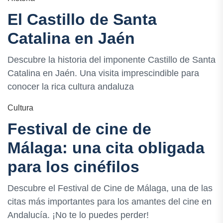
El Castillo de Santa
Catalina en Jaén
Descubre la historia del imponente Castillo de Santa
Catalina en Jaén. Una visita imprescindible para
conocer la rica cultura andaluza
Cultura
Festival de cine de
Málaga: una cita obligada
para los cinéfilos
Descubre el Festival de Cine de Málaga, una de las
citas más importantes para los amantes del cine en
Andalucía. ¡No te lo puedes perder!