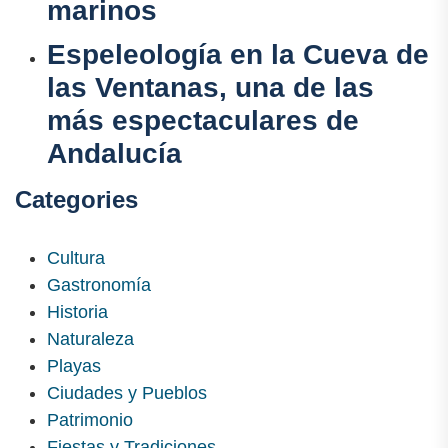
marinos
Espeleología en la Cueva de
las Ventanas, una de las
más espectaculares de
Andalucía
Categories
Cultura
Gastronomía
Historia
Naturaleza
Playas
Ciudades y Pueblos
Patrimonio
Fiestas y Tradiciones