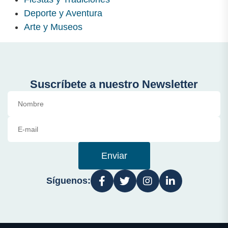
Deporte y Aventura
Arte y Museos
Suscríbete a nuestro Newsletter
Enviar
Síguenos: