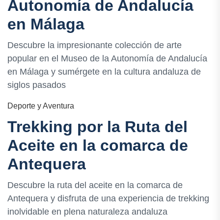
Autonomía de Andalucía
en Málaga
Descubre la impresionante colección de arte
popular en el Museo de la Autonomía de Andalucía
en Málaga y sumérgete en la cultura andaluza de
siglos pasados
Deporte y Aventura
Trekking por la Ruta del
Aceite en la comarca de
Antequera
Descubre la ruta del aceite en la comarca de
Antequera y disfruta de una experiencia de trekking
inolvidable en plena naturaleza andaluza