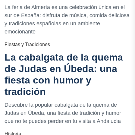
La feria de Almería es una celebración única en el
sur de España: disfruta de música, comida deliciosa
y tradiciones españolas en un ambiente
emocionante
Fiestas y Tradiciones
La cabalgata de la quema
de Judas en Úbeda: una
fiesta con humor y
tradición
Descubre la popular cabalgata de la quema de
Judas en Úbeda, una fiesta de tradición y humor
que no te puedes perder en tu visita a Andalucía
Historia