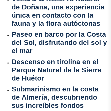
de Doñana, una experiencia
única en contacto con la
fauna y la flora autóctonas
Paseo en barco por la Costa
del Sol, disfrutando del sol y
el mar
Descenso en tirolina en el
Parque Natural de la Sierra
de Huétor
Submarinismo en la costa
de Almería, descubriendo
sus increíbles fondos