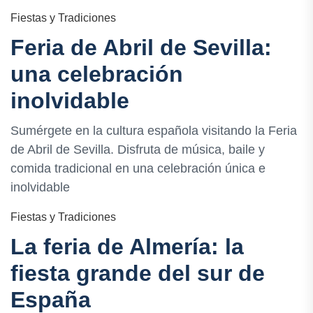
Fiestas y Tradiciones
Feria de Abril de Sevilla:
una celebración
inolvidable
Sumérgete en la cultura española visitando la Feria
de Abril de Sevilla. Disfruta de música, baile y
comida tradicional en una celebración única e
inolvidable
Fiestas y Tradiciones
La feria de Almería: la
fiesta grande del sur de
España