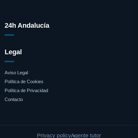
24h Andalucía
Legal
Aviso Legal
Política de Cookies
Política de Privacidad
Contacto
Privacy policy
Agente tutor