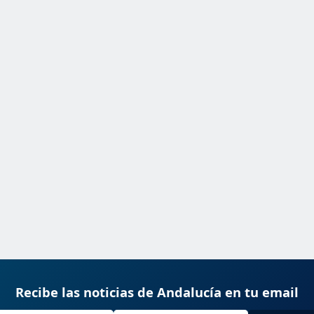
Recibe las noticias de Andalucía en tu email