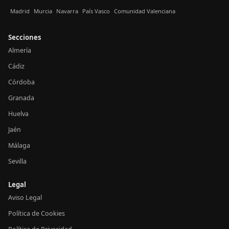
Madrid
Murcia
Navarra
País Vasco
Comunidad Valenciana
Secciones
Almería
Cádiz
Córdoba
Granada
Huelva
Jaén
Málaga
Sevilla
Legal
Aviso Legal
Política de Cookies