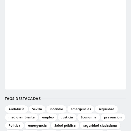
TAGS DESTACADAS
Andalucía
Sevilla
incendio
emergencias
seguridad
medio ambiente
empleo
Justicia
Economía
prevención
Política
emergencia
Salud pública
seguridad ciudadana