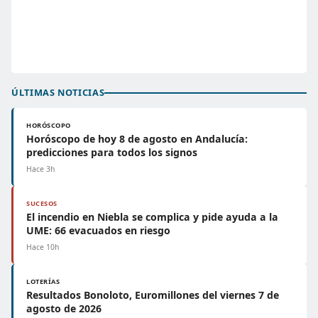
ÚLTIMAS NOTICIAS
HORÓSCOPO
Horóscopo de hoy 8 de agosto en Andalucía:
predicciones para todos los signos
Hace 3h
SUCESOS
El incendio en Niebla se complica y pide ayuda a la
UME: 66 evacuados en riesgo
Hace 10h
LOTERÍAS
Resultados Bonoloto, Euromillones del viernes 7 de
agosto de 2026