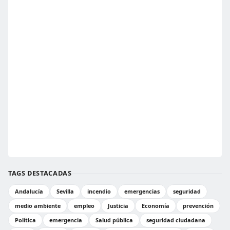
TAGS DESTACADAS
Andalucía
Sevilla
incendio
emergencias
seguridad
medio ambiente
empleo
Justicia
Economía
prevención
Política
emergencia
Salud pública
seguridad ciudadana