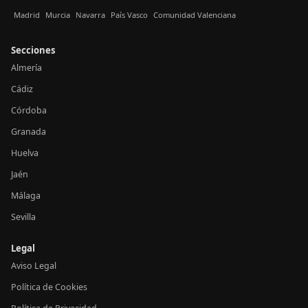
Madrid
Murcia
Navarra
País Vasco
Comunidad Valenciana
Secciones
Almería
Cádiz
Córdoba
Granada
Huelva
Jaén
Málaga
Sevilla
Legal
Aviso Legal
Política de Cookies