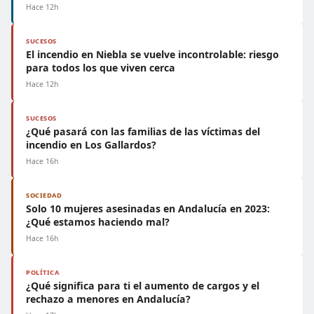
Hace 12h
SUCESOS
El incendio en Niebla se vuelve incontrolable: riesgo
para todos los que viven cerca
Hace 12h
SUCESOS
¿Qué pasará con las familias de las víctimas del
incendio en Los Gallardos?
Hace 16h
SOCIEDAD
Solo 10 mujeres asesinadas en Andalucía en 2023:
¿Qué estamos haciendo mal?
Hace 16h
POLÍTICA
¿Qué significa para ti el aumento de cargos y el
rechazo a menores en Andalucía?