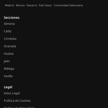
Madrid
Murcia
Navarra
País Vasco
Comunidad Valenciana
Secciones
Almería
Cádiz
Córdoba
Granada
Huelva
Jaén
Málaga
Sevilla
Legal
Aviso Legal
Política de Cookies