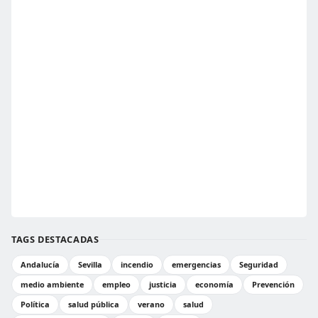
TAGS DESTACADAS
Andalucía
Sevilla
incendio
emergencias
Seguridad
medio ambiente
empleo
justicia
economía
Prevención
Política
salud pública
verano
salud